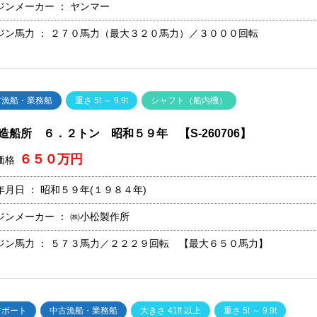
ジンメーカー ：
ヤンマー
ジン馬力 ：
２７０馬力（最大３２０馬力）／３０００回転
古漁船・業務船
重さ 5t ～ 9.9t
シャフト（船内機）
造船所 ６．２トン 昭和５９年 【S-260706】
６５０万円
価格
年月日 ：
昭和５９年(１９８４年)
ジンメーカー ：
㈱小松製作所
ジン馬力 ：
５７３馬力／２２２９回転 【最大６５０馬力】
古ボート
中古漁船・業務船
大きさ 41ft 以上
重さ 5t ～ 9.9t