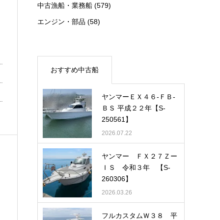
中古漁船・業務船
(579)
エンジン・部品
(58)
おすすめ中古船
ヤンマーＥＸ４６-ＦＢ-
ＢＳ 平成２２年【S-
250561】
2026.07.22
ヤンマー ＦＸ２７Ｚー
ＩＳ 令和３年 【S-
260306】
2026.03.26
フルカスタムＷ３８ 平