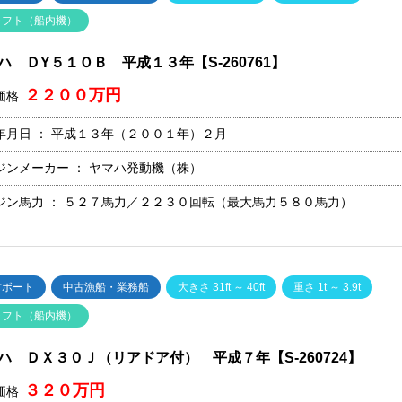
ャフト（船内機）
ハ ＤY５１ＯＢ 平成１３年【S-260761】
２２００万円
価格
年月日 ：
平成１３年（２００１年）２月
ジンメーカー ：
ヤマハ発動機（株）
ジン馬力 ：
５２７馬力／２２３０回転（最大馬力５８０馬力）
古ボート
中古漁船・業務船
大きさ 31ft ～ 40ft
重さ 1t ～ 3.9t
ャフト（船内機）
ハ ＤＸ３０Ｊ（リアドア付） 平成７年【S-260724】
３２０万円
価格