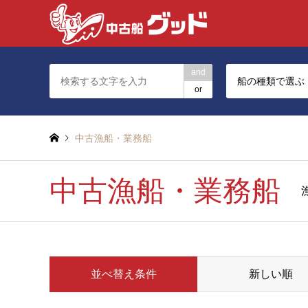
and
船の種類で選ぶ
or
中古漁船・業務船
中古漁船・業務船
並べ替え条件
新しい順