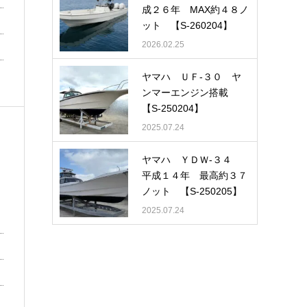
成２６年 MAX約４８ノ
ット 【S-260204】
2026.02.25
ヤマハ ＵＦ-３０ ヤ
ンマーエンジン搭載
【S-250204】
2025.07.24
ヤマハ ＹＤＷ-３４
平成１４年 最高約３７
ノット 【S-250205】
2025.07.24