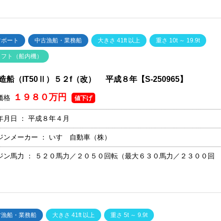
古ボート
中古漁船・業務船
大きさ 41ft 以上
重さ 10t ～ 19.9t
ャフト（船内機）
造船（IT50Ⅱ）５２f（改） 平成８年【S-250965】
１９８０万円
価格
値下げ
年月日 ：
平成８年４月
ジンメーカー ：
いすゞ自動車（株）
ジン馬力 ：
５２０馬力／２０５０回転（最大６３０馬力／２３００回
古漁船・業務船
大きさ 41ft 以上
重さ 5t ～ 9.9t