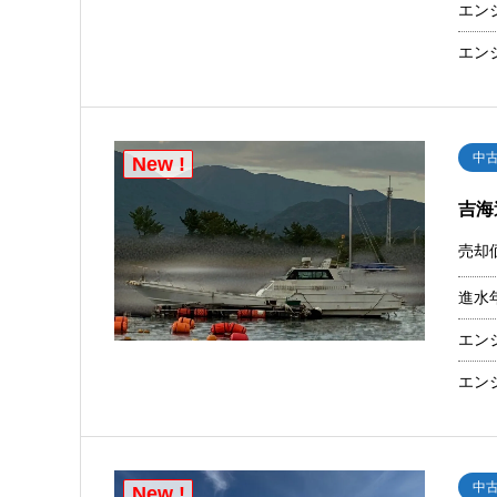
エン
エン
中
New !
吉海
売却
進水
エン
エン
中
New !