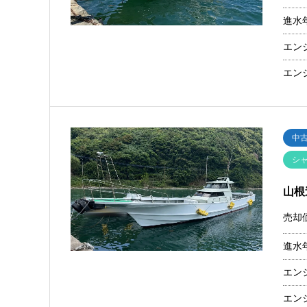
進水
エン
エン
中
シ
山根
売却
進水
エン
エン