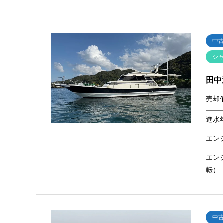
中
シ
田中
売却
進水
エン
エン
転）
中