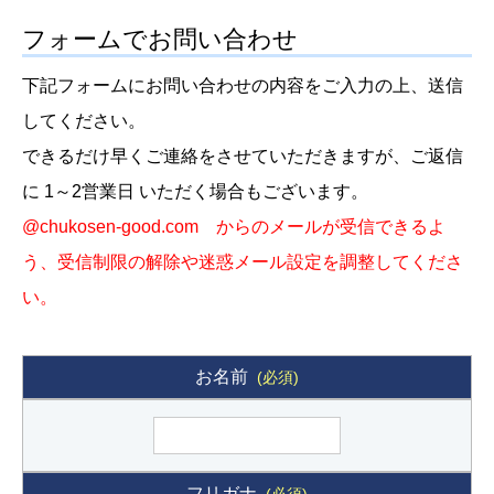
フォームでお問い合わせ
下記フォームにお問い合わせの内容をご入力の上、送信
してください。
できるだけ早くご連絡をさせていただきますが、ご返信
に 1～2営業日 いただく場合もございます。
@chukosen-good.com からのメールが受信できるよ
う、受信制限の解除や迷惑メール設定を調整してくださ
い。
お名前
(必須)
フリガナ
(必須)