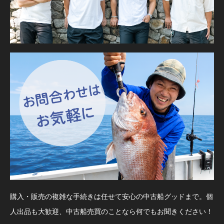
購入・販売の複雑な手続きは任せて安心の中古船グッドまで。個
人出品も大歓迎、中古船売買のことなら何でもお聞きください！