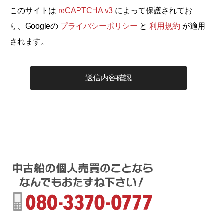
このサイトは
reCAPTCHA v3
によって保護されてお
り、Googleの
プライバシーポリシー
と
利用規約
が適用
されます。