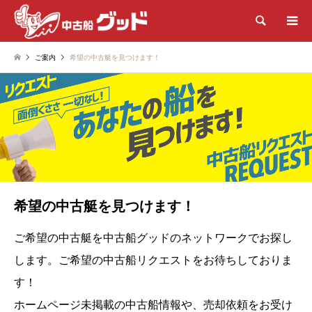
検索
ご案内
希望の中古艇を見つけます！
希望の中古艇を見つけます！
ご希望の中古艇を中古船グッドのネットワークでお探し
します。
ご希望の中古船リクエストをお待ちしておりま
す！
ホームページ未掲載の中古船情報や、売却依頼をお受け