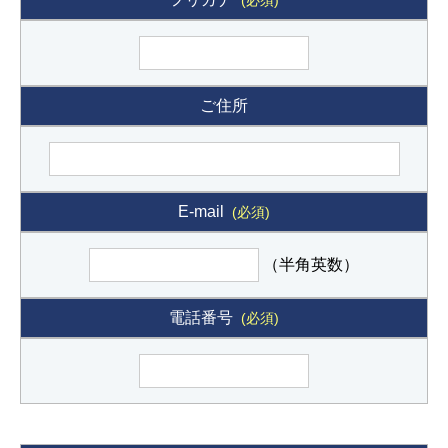
ご住所
E-mail
(必須)
（半角英数）
電話番号
(必須)