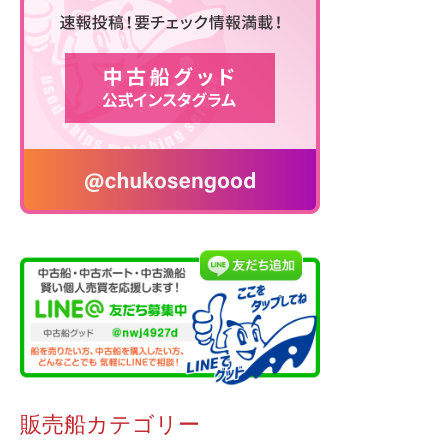
販売船カテゴリー