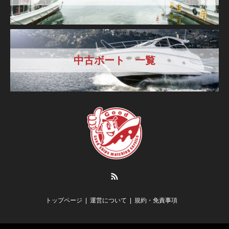
中古ボート 一覧
RSS
トップページ
運営について
規約・免責事項