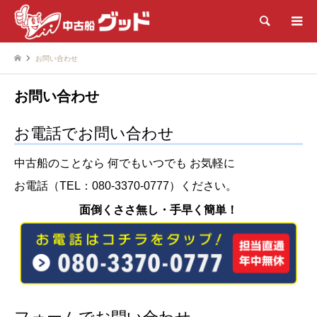
検索
お問い合わせ
お問い合わせ
お電話でお問い合わせ
中古船のことなら 何でもいつでも お気軽に
お電話（
TEL：080-3370-0777
）ください。
面倒くささ無し・手早く簡単！