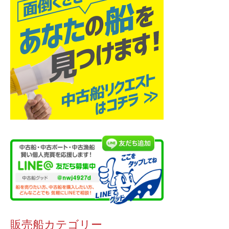
販売船カテゴリー