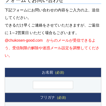
フォームでお問い合わせ
下記フォームにお問い合わせの内容をご入力の上、送信
してください。
できるだけ早くご連絡をさせていただきますが、ご返信
に 1～2営業日 いただく場合もございます。
@chukosen-good.com からのメールが受信できるよ
う、受信制限の解除や迷惑メール設定を調整してくださ
い。
お名前
(必須)
フリガナ
(必須)