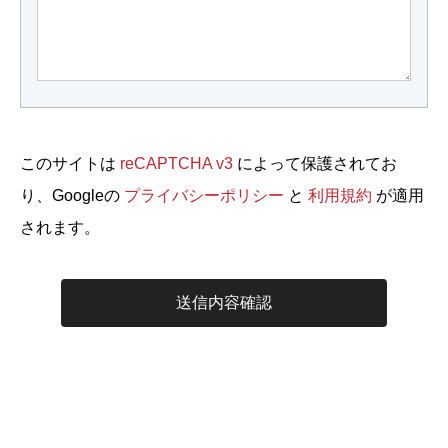
このサイトは
reCAPTCHA v3
によって保護されてお
り、Googleの
プライバシーポリシー
と
利用規約
が適用
されます。