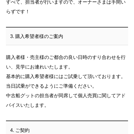
すべて、担当者が行いますので、オーナーさまは手間い
らずです！
3. 購入希望者様のご案内
購入者様・売主様のご都合の良い日時のすり合わせを行
い、見学にお連れいたします。
基本的に購入希望者様にはご試乗して頂いております。
当日試乗ができるようにご準備ください。
中古船グットの担当者が同席して個人売買に関してアド
バイスいたします。
4. ご契約