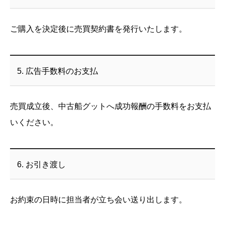
ご購入を決定後に売買契約書を発行いたします。
5. 広告手数料のお支払
売買成立後、中古船グットへ成功報酬の手数料をお支払
いください。
6. お引き渡し
お約束の日時に担当者が立ち会い送り出します。