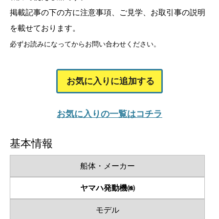
掲載記事の下の方に注意事項、ご見学、お取引事の説明
を載せております。
必ずお読みになってからお問い合わせください。
お気に入りに追加する
お気に入りの一覧はコチラ
基本情報
船体・メーカー
ヤマハ発動機㈱
モデル