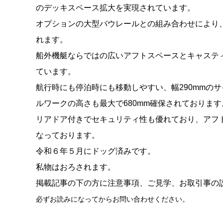
のデッキスペース拡大を実現されています。
オプションの大型バウレールとの組み合わせにより
れます。
船外機艇ならではの広いアフトスペースとキャステ
ています。
航行時にも停泊時にも移動しやすい、幅290mmの
ルワークの高さも最大で680mm確保されております
リアドア付きでセキュリティ性も優れており、アフ
なっております。
令和６年５月にドッグ済みです。
私物はおろされます。
掲載記事の下の方に注意事項、ご見学、お取引事の
必ずお読みになってからお問い合わせください。