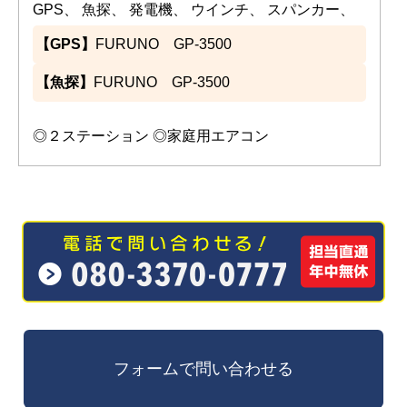
GPS、 魚探、 発電機、 ウインチ、 スパンカー、
【GPS】
FURUNO GP-3500
【魚探】
FURUNO GP-3500
◎２ステーション ◎家庭用エアコン