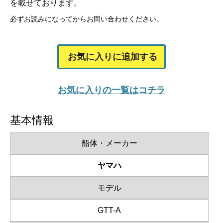
を載せております。
必ずお読みになってからお問い合わせください。
お気に入りに追加する
お気に入りの一覧はコチラ
基本情報
船体・メーカー
ヤマハ
モデル
GTT-A