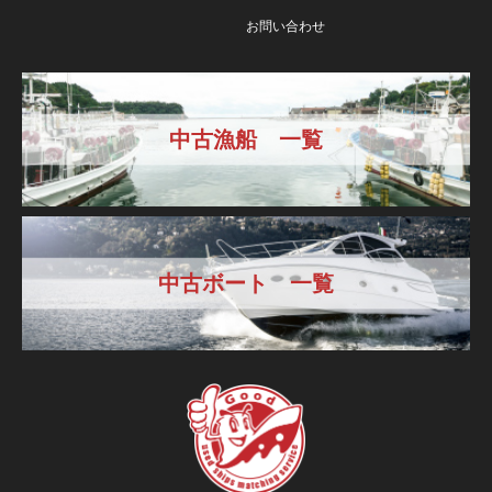
お問い合わせ
中古漁船 一覧
中古ボート 一覧