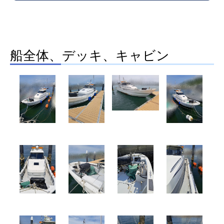
船全体、デッキ、キャビン