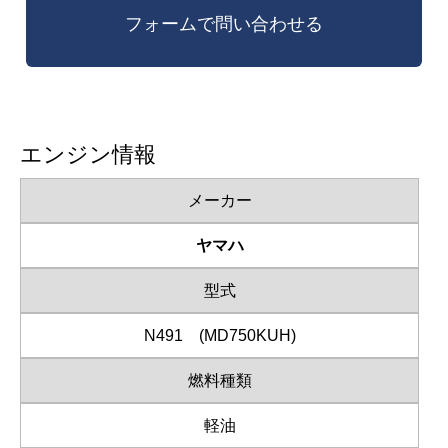
エンジン情報
メーカー
ヤマハ
型式
N491 (MD750KUH)
燃料種類
軽油