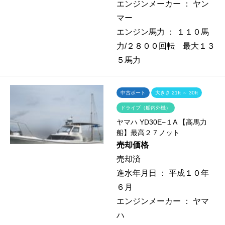
エンジンメーカー ：
ヤン
マー
エンジン馬力 ：
１１０馬
力/２８００回転 最大１３
５馬力
中古ボート
大きさ 21ft ～ 30ft
ドライブ（船内外機）
ヤマハ YD30E−１A 【高馬力
船】最高２７ノット
売却価格
売却済
進水年月日 ：
平成１０年
６月
エンジンメーカー ：
ヤマ
ハ