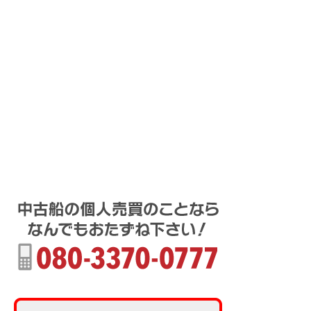
エンジンメーカー ：
ヤン
マー
エンジン馬力 ：
180馬
力/3000回転
219件中 181〜216件を表示

