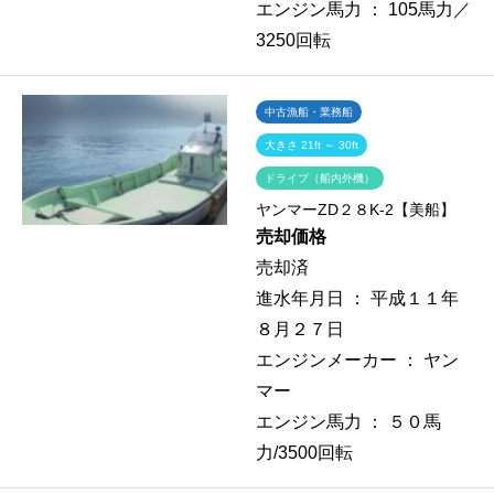
エンジン馬力 ：
105馬力／
3250回転
中古漁船・業務船
大きさ 21ft ～ 30ft
ドライブ（船内外機）
ヤンマーZD２８K-2【美船】
売却価格
売却済
進水年月日 ：
平成１１年
８月２７日
エンジンメーカー ：
ヤン
マー
エンジン馬力 ：
５０馬
力/3500回転