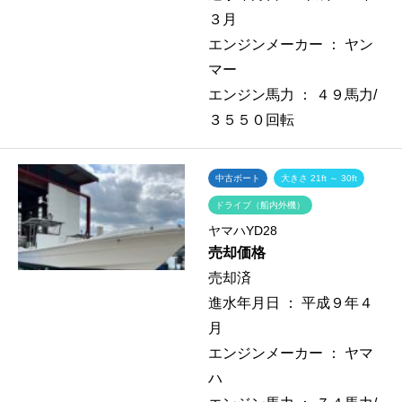
３月
エンジンメーカー ：
ヤン
マー
エンジン馬力 ：
４９馬力/
３５５０回転
中古ボート
大きさ 21ft ～ 30ft
ドライブ（船内外機）
ヤマハYD28
売却価格
売却済
進水年月日 ：
平成９年４
月
エンジンメーカー ：
ヤマ
ハ