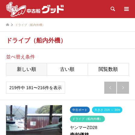
検索
ドライブ（船内外機）
ドライブ（船内外機）
並べ替え条件
新しい順
古い順
閲覧数順
219件中 181〜216件を表示


中古ボート
大きさ 21ft ～ 30ft
ドライブ（船内外機）
ヤンマーZD28
売却価格