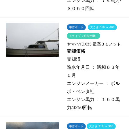
エンジン馬力 ：
７４馬力/
３０５０回転
中古ボート
大きさ 31ft ～ 40ft
ドライブ（船内外機）
ヤマハYDX33 最高３１ノット
売却価格
売却済
進水年月日 ：
昭和６３年
５月
エンジンメーカー ：
ボル
ボ・ペンタ社
エンジン馬力 ：
１５０馬
力/3250回転
中古ボート
大きさ 21ft ～ 30ft