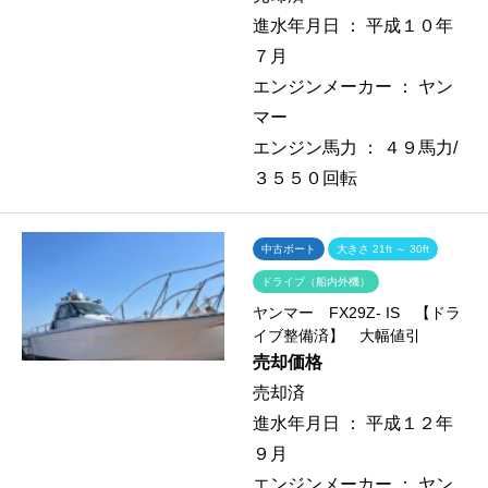
進水年月日 ：
平成１０年
７月
エンジンメーカー ：
ヤン
マー
エンジン馬力 ：
４９馬力/
３５５０回転
中古ボート
大きさ 21ft ～ 30ft
ドライブ（船内外機）
ヤンマー FX29Z- IS 【ドラ
イブ整備済】 大幅値引
売却価格
売却済
進水年月日 ：
平成１２年
９月
エンジンメーカー ：
ヤン