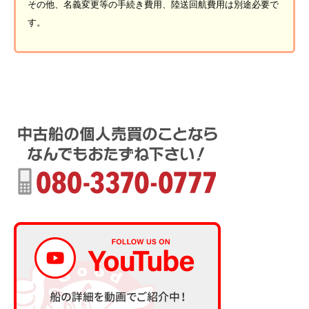
その他、名義変更等の手続き費用、陸送回航費用は別途必要で
す。