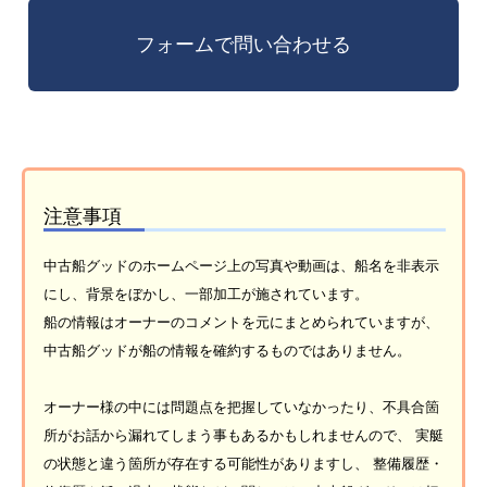
注意事項
中古船グッドのホームページ上の写真や動画は、船名を非表示
にし、背景をぼかし、一部加工が施されています。
船の情報はオーナーのコメントを元にまとめられていますが、
中古船グッドが船の情報を確約するものではありません。
オーナー様の中には問題点を把握していなかったり、不具合箇
所がお話から漏れてしまう事もあるかもしれませんので、 実艇
の状態と違う箇所が存在する可能性がありますし、 整備履歴・