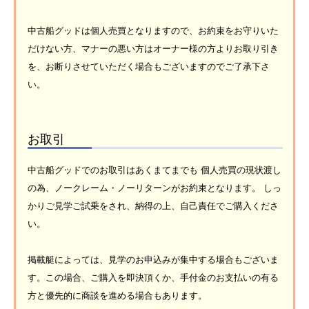
中古船グッドは個人売買となりますので、お約束をお守りいた
だけない方、マナーの悪い方はオーナー様の方よりお取り引き
を、お断りさせていただく場合もございますのでご了承下さ
い。
お取引
中古船グッドでのお取引はあくまてまでも 個人売買の現状渡し
の為、ノークレーム・ノーリターンがお約束となります。 しっ
かりご見学ご試乗をされ、納得の上、自己責任でご購入くださ
い。
掲載艇によっては、見学のお申込みが集中する場合もございま
す。この場合、ご購入を即決頂くか、手付金のお支払いの有る
方と優先的に商談を進める場合もあります。