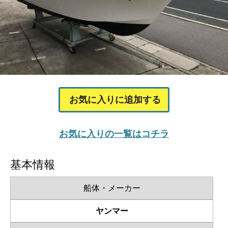
お気に入りに追加する
お気に入りの一覧はコチラ
基本情報
船体・メーカー
ヤンマー