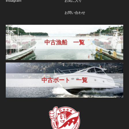
Instagram
お気に入り
お問い合わせ
中古漁船 一覧
中古ボート 一覧