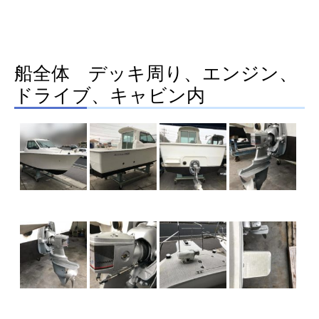
船全体 デッキ周り、エンジン、
ドライブ、キャビン内