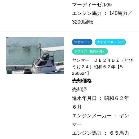
マーディーゼル㈱
エンジン馬力 ：
140馬力／
3200回転
中古ボート
大きさ 21ft ～ 30ft
ドライブ（船内外機）
ヤンマー ＤＥ２４ＤＺ（とび
うお２４）昭和６２年【S-
250624】
売却価格
売却済
進水年月日 ：
昭和６２年
６月
エンジンメーカー ：
ヤン
マー
エンジン馬力 ：
６５馬力