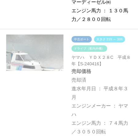
マーディーゼル㈱
エンジン馬力 ：
１３０馬
力／２８００回転
中古ボート
大きさ 21ft ～ 30ft
ドライブ（船内外機）
ヤマハ ＹＤＸ２８C 平成８
年【S-240416】
売却価格
売却済
進水年月日 ：
平成８年３
月
エンジンメーカー ：
ヤマ
ハ
エンジン馬力 ：
７４馬力
／３０５０回転