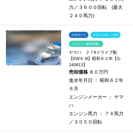
力／３６００回転 (最大
２４０馬力)
中古ボート
大きさ 21ft ～ 30ft
ドライブ（船内外機）
ヤマハ ２７ftドライブ船
【EW６-B】昭和６２年【S-
240813】
売却価格
８０万円
進水年月日 ：
昭和６２年
６月
エンジンメーカー ：
ヤマ
ハ
エンジン馬力 ：
７４馬力
／３０５０回転