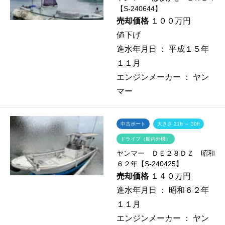
【S-240644】
売却価格
１００万円
値下げ
進水年月日 ：
平成１５年
１１月
エンジンメーカー ：
ヤン
マー
中古ボート
大きさ 21ft ～ 30ft
ドライブ（船内外機）
ヤンマー ＤＥ２８ＤＺ 昭和
６２年【S-240425】
売却価格
１４０万円
進水年月日 ：
昭和６２年
１１月
エンジンメーカー ：
ヤン