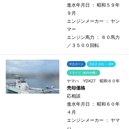
進水年月日 ：
昭和５９年
９月
エンジンメーカー ：
ヤン
マー
エンジン馬力 ：
６０馬力
／３５００回転
中古ボート
大きさ 21ft ～ 30ft
ドライブ（船内外機）
ヤマハ YDX27 昭和６０年
売却価格
応相談
進水年月日 ：
昭和６０年
４月
エンジンメーカー ：
ヤマ
ハ