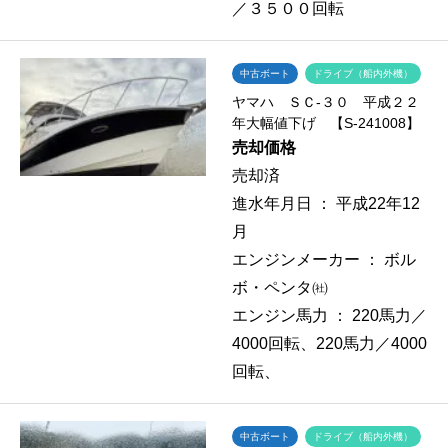
／３５００回転
中古ボート
ドライブ（船内外機）
ヤマハ ＳＣ-３０ 平成２２
年大幅値下げ 【S-241008】
売却価格
売却済
進水年月日 ：
平成22年12
月
エンジンメーカー ：
ボル
ボ・ペンタ㈳
エンジン馬力 ：
220馬力／
4000回転、220馬力／4000
回転、
中古ボート
ドライブ（船内外機）