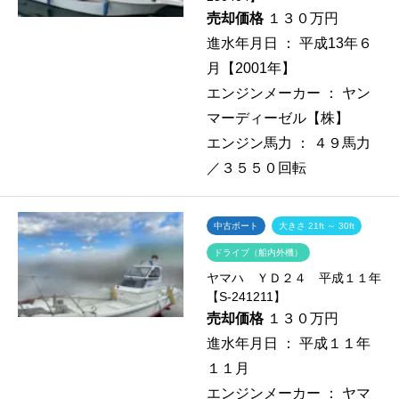
売却価格
１３０万円
進水年月日 ：
平成13年６
月【2001年】
エンジンメーカー ：
ヤン
マーディーゼル【株】
エンジン馬力 ：
４９馬力
／３５５０回転
中古ボート
大きさ 21ft ～ 30ft
ドライブ（船内外機）
ヤマハ ＹＤ２４ 平成１１年
【S-241211】
売却価格
１３０万円
進水年月日 ：
平成１１年
１１月
エンジンメーカー ：
ヤマ