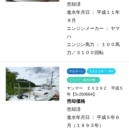
売却済
進水年月日 ：
平成１１年
９月
エンジンメーカー ：
ヤマ
ハ
エンジン馬力 ：
１００馬
力／３１００回転
中古ボート
大きさ 21ft ～ 30ft
ドライブ（船内外機）
ヤンマー ＥＸ２９Ｚ 平成５
年【S-250664】
売却価格
売却済
進水年月日 ：
平成５年６
月（１９９３年）