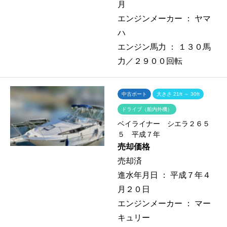
月
エンジンメーカー ：
ヤマ
ハ
エンジン馬力 ：
１３０馬
力／２９００回転
中古ボート
大きさ 21ft ～ 30ft
ドライブ（船内外機）
ベイライナー シエラ２６５
５ 平成７年
売却価格
売却済
進水年月日 ：
平成７年４
月２０日
エンジンメーカー ：
マー
キュリー