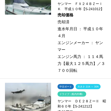
ヤンマー ＦＸ２４ＢＺーＩ
Ｋ 平成１０年【S-241012】
売却価格
売却済
進水年月日 ：
平成１０年
４月
エンジンメーカー ：
ヤン
マー
エンジン馬力 ：
１１４馬
力【最大１２５馬力】／３
７００回転
中古ボート
大きさ 21ft ～ 30ft
ドライブ（船内外機）
ヤンマー ＤＥ２８ＺーⅡ 昭
和６０年【S-241212】