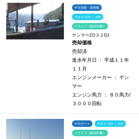
中古漁船・業務船
大きさ 31ft ～ 40ft
ドライブ（船内外機）
ヤンマーZD３２DJ
売却価格
売却済
進水年月日 ：
平成１１年
１１月
エンジンメーカー ：
ヤン
マー
エンジン馬力 ：
８０馬力/
３０００回転
中古ボート
大きさ 21ft ～ 30ft
ドライブ（船内外機）