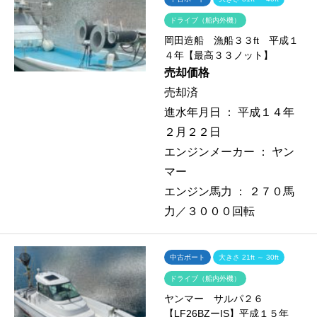
ドライブ（船内外機）
岡田造船 漁船３３ft 平成１
４年【最高３３ノット】
売却価格
売却済
進水年月日 ：
平成１４年
２月２２日
エンジンメーカー ：
ヤン
マー
エンジン馬力 ：
２７０馬
力／３０００回転
中古ボート
大きさ 21ft ～ 30ft
ドライブ（船内外機）
ヤンマー サルパ２６
【LF26BZーIS】平成１５年