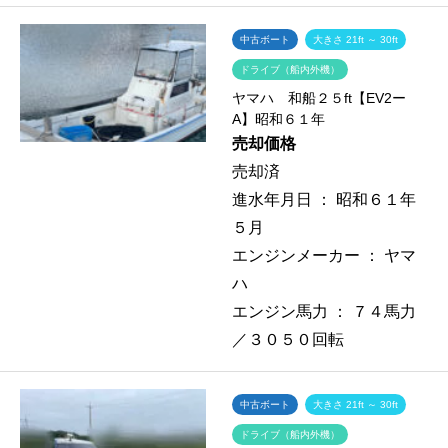
中古ボート
大きさ 21ft ～ 30ft
ドライブ（船内外機）
ヤマハ 和船２５ft【EV2ー
A】昭和６１年
売却価格
売却済
進水年月日 ：
昭和６１年
５月
エンジンメーカー ：
ヤマ
ハ
エンジン馬力 ：
７４馬力
／３０５０回転
中古ボート
大きさ 21ft ～ 30ft
ドライブ（船内外機）