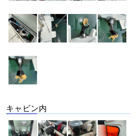
キャビン内