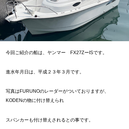
今回ご紹介の船は、ヤンマー FX27ZーISです。
進水年月日は、平成２３年３月です。
写真はFURUNOのレーダーがついておりますが、
KODENの物に付け替えられ
スパンカーも付け替えされるとの事です。