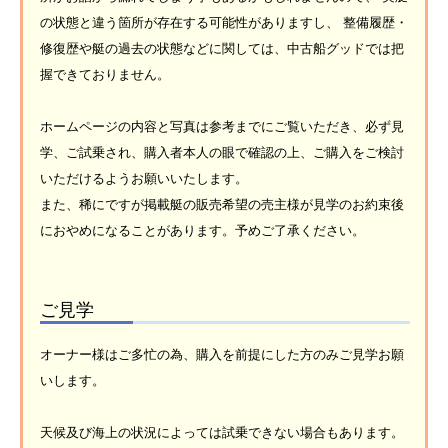
の状態と違う箇所が存在する可能性がありますし、 整備履歴・
修復歴や艇の過去の状態などに関しては、中古船グッドでは把
握できておりません。
ホームページの内容と写真は参考までにご覧いただき、必ず見
学、ご試乗され、購入者本人の眼で確認の上、ご購入をご検討
いただけるようお願いいたします。
また、稀にですが掲載艇の販売希望の売主様が見学のお約束後
におやめになることがあります。予めご了承ください。
ご見学
オーナー様はご多忙の為、購入を前提にした方のみご見学お願
いします。
天候及び海上の状況によっては試乗できない場合もあります。