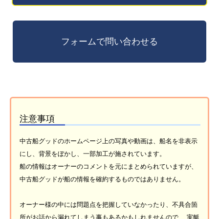
注意事項
中古船グッドのホームページ上の写真や動画は、船名を非表示
にし、背景をぼかし、一部加工が施されています。
船の情報はオーナーのコメントを元にまとめられていますが、
中古船グッドが船の情報を確約するものではありません。
オーナー様の中には問題点を把握していなかったり、不具合箇
所がお話から漏れてしまう事もあるかもしれませんので、 実艇