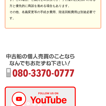
方と優先的に商談を進める場合もあります。
その他、名義変更等の手続き費用、陸送回航費用は別途必要で
す。