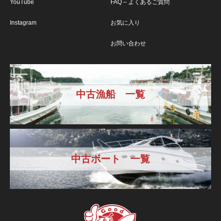
YouTube
FAQ – よくあるご質問
Instagram
お気に入り
お問い合わせ
中古漁船 一覧
中古ボート 一覧