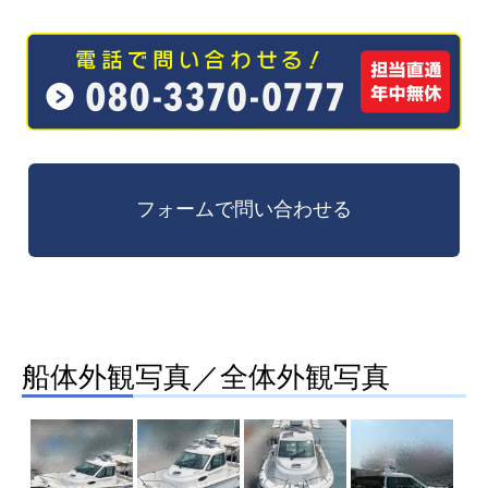
船体外観写真／全体外観写真