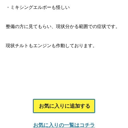
・ミキシングエルボーも怪しい
整備の方に見てもらい、現状分かる範囲での症状です。
現状チルトもエンジンも作動しております。
お気に入りに追加する
お気に入りの一覧はコチラ