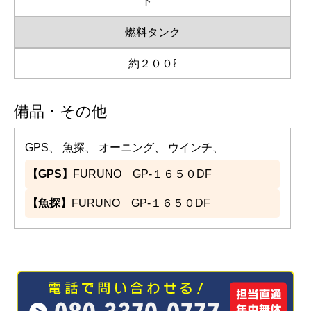
ト
燃料タンク
約２００ℓ
備品・その他
GPS、 魚探、 オーニング、 ウインチ、
【GPS】
FURUNO GP-１６５０DF
【魚探】
FURUNO GP-１６５０DF