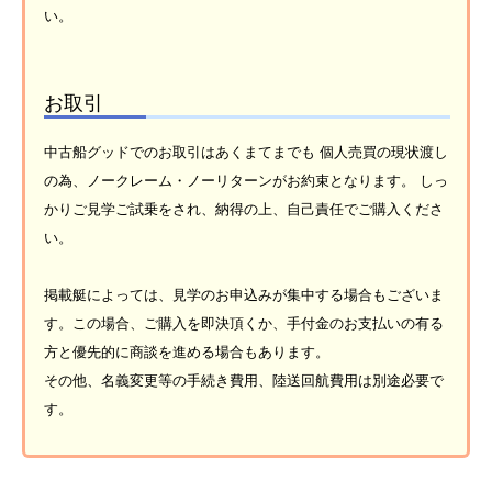
い。
お取引
中古船グッドでのお取引はあくまてまでも 個人売買の現状渡し
の為、ノークレーム・ノーリターンがお約束となります。 しっ
かりご見学ご試乗をされ、納得の上、自己責任でご購入くださ
い。
掲載艇によっては、見学のお申込みが集中する場合もございま
す。この場合、ご購入を即決頂くか、手付金のお支払いの有る
方と優先的に商談を進める場合もあります。
その他、名義変更等の手続き費用、陸送回航費用は別途必要で
す。