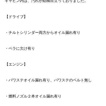
キャビン内は、汚れが結構目立っておりました。
【ドライブ】
・チルトシリンダー両方からオイル漏れ有り
・ペラに欠け有り
【エンジン】
・パワステオイル漏れ有り、パワステのベルト無し
・燃料ノズル２本オイル漏れ有り