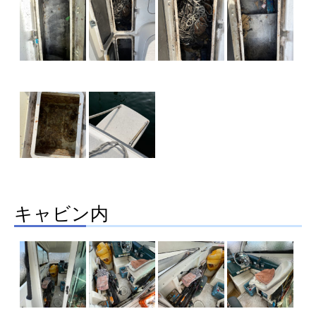
キャビン内