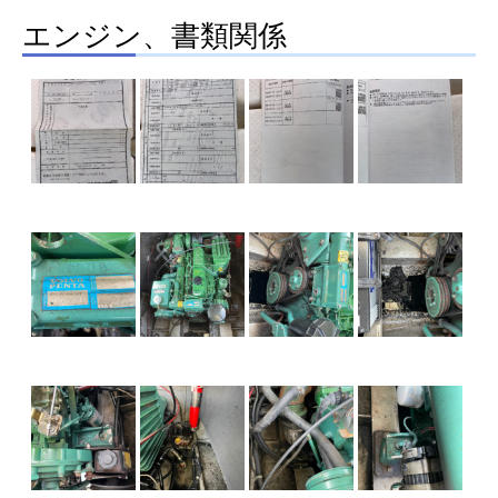
エンジン、書類関係