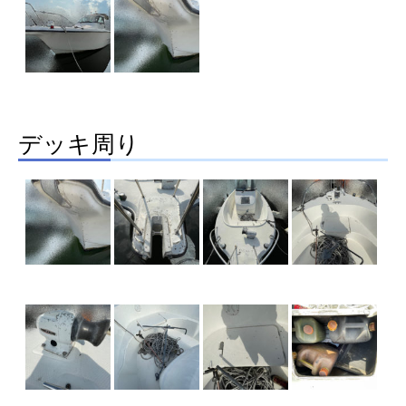
デッキ周り