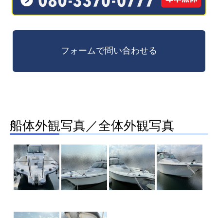
船体外観写真／全体外観写真