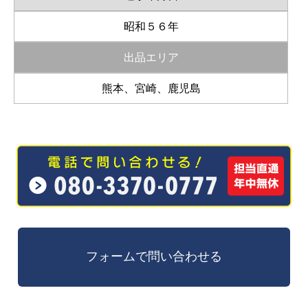
昭和５６年
出品エリア
熊本、宮崎、鹿児島