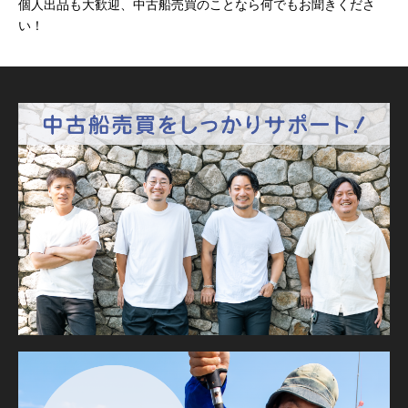
個人出品も大歓迎、中古船売買のことなら何でもお聞きくださ
い！