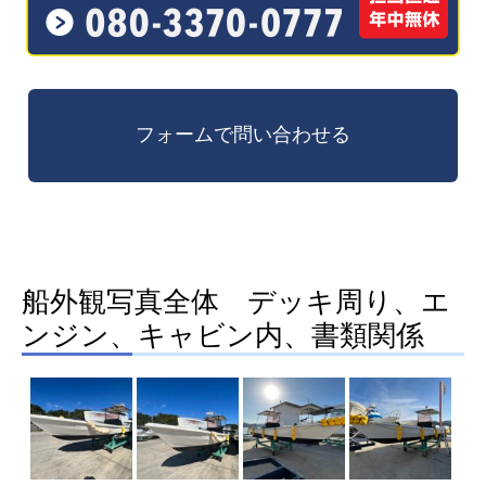
船外観写真全体 デッキ周り、エ
ンジン、キャビン内、書類関係