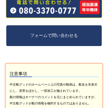
注意事項
中古船グッドのホームページ上の写真や動画は、船名を非表示
にし、背景をぼかし、一部加工が施されています。
船の情報はオーナーのコメントを元にまとめられていますが、
中古船グッドが船の情報を確約するものではありません。