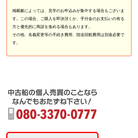
掲載艇によっては、見学のお申込みが集中する場合もございま
す。この場合、ご購入を即決頂くか、手付金のお支払いの有る
方と優先的に商談を進める場合もあります。
その他、名義変更等の手続き費用、陸送回航費用は別途必要で
す。