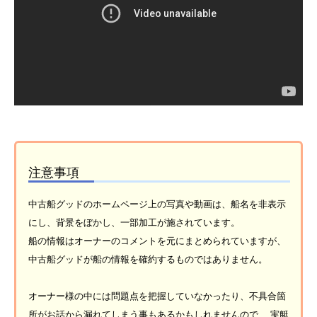
注意事項
中古船グッドのホームページ上の写真や動画は、船名を非表示
にし、背景をぼかし、一部加工が施されています。
船の情報はオーナーのコメントを元にまとめられていますが、
中古船グッドが船の情報を確約するものではありません。
オーナー様の中には問題点を把握していなかったり、不具合箇
所がお話から漏れてしまう事もあるかもしれませんので、 実艇