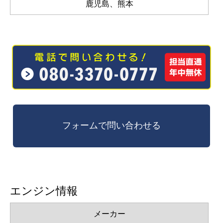
鹿児島、熊本
エンジン情報
メーカー