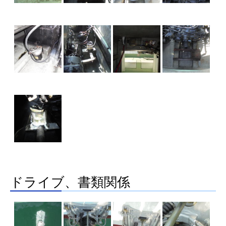
ドライブ、書類関係