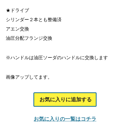
★ドライブ
シリンダー２本とも整備済
アエン交換
油圧分配フランジ交換
※ハンドルは油圧ソーダのハンドルに交換します
画像アップしてます。
お気に入りに追加する
お気に入りの一覧はコチラ