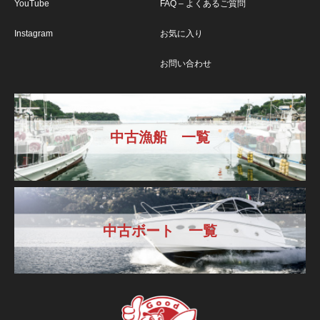
YouTube
FAQ – よくあるご質問
Instagram
お気に入り
お問い合わせ
中古漁船 一覧
中古ボート 一覧