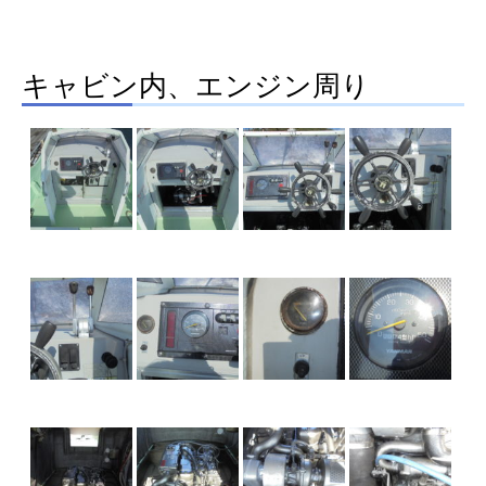
キャビン内、エンジン周り