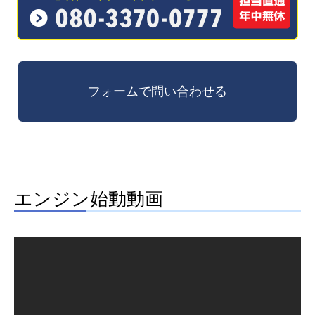
エンジン始動動画