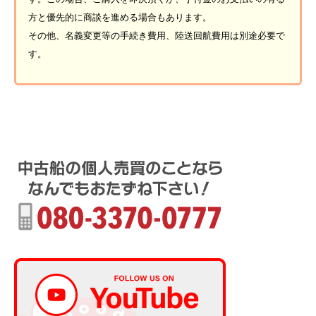
方と優先的に商談を進める場合もあります。
その他、名義変更等の手続き費用、陸送回航費用は別途必要で
す。