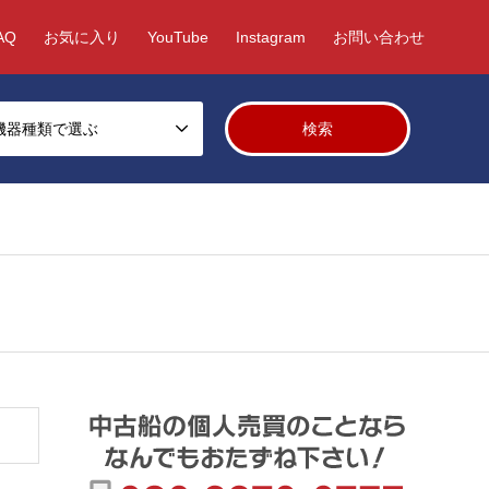
AQ
お気に入り
YouTube
Instagram
お問い合わせ
機器種類で選ぶ