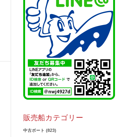
販売船カテゴリー
中古ボート
(823)