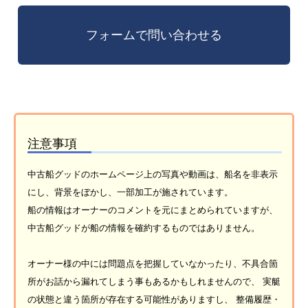
注意事項
中古船グッドのホームページ上の写真や動画は、船名を非表示
にし、背景をぼかし、一部加工が施されています。
船の情報はオーナーのコメントを元にまとめられていますが、
中古船グッドが船の情報を確約するものではありません。
オーナー様の中には問題点を把握していなかったり、不具合箇
所がお話から漏れてしまう事もあるかもしれませんので、 実艇
の状態と違う箇所が存在する可能性がありますし、 整備履歴・