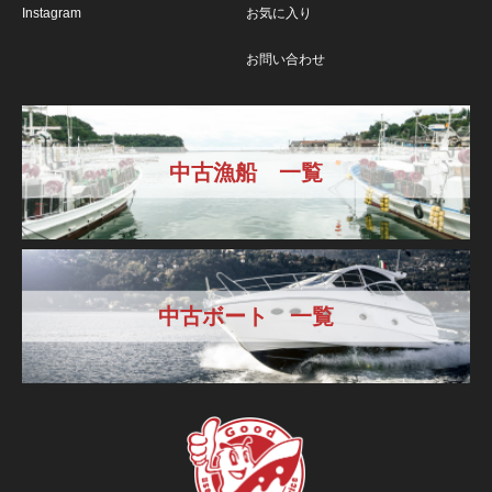
Instagram
お気に入り
お問い合わせ
中古漁船 一覧
中古ボート 一覧