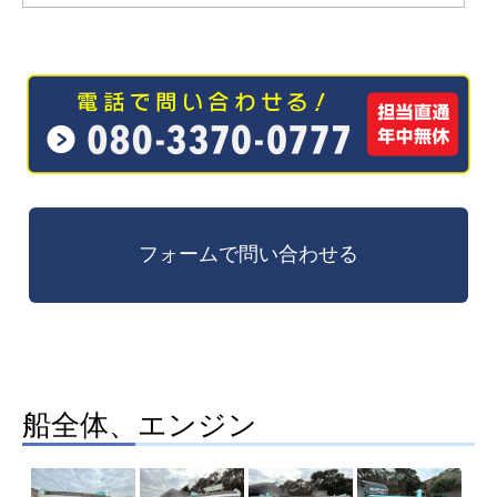
船全体、エンジン