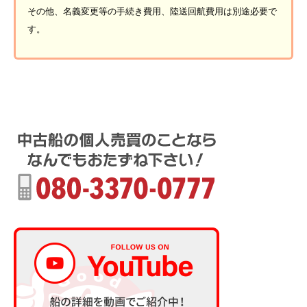
その他、名義変更等の手続き費用、陸送回航費用は別途必要で
す。