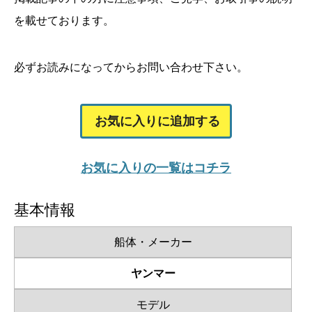
を載せております。
必ずお読みになってからお問い合わせ下さい。
お気に入りに追加する
お気に入りの一覧はコチラ
基本情報
船体・メーカー
ヤンマー
モデル