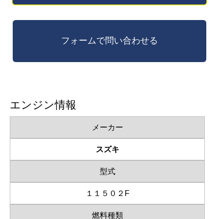
エンジン情報
メーカー
スズキ
型式
１１５０２F
燃料種類