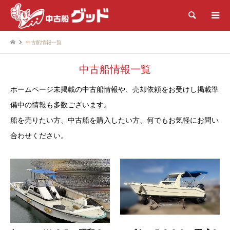
検索
中古船情報一覧
中古船情報一覧
ホームページ未掲載の中古船情報や、売却依頼をお受けし掲載準
備中の情報も多数ございます。
船を売りたい方、中古船を購入したい方、何でもお気軽にお問い
合わせください。