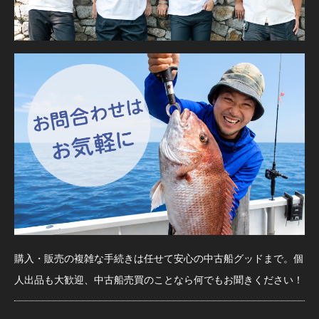
購入・販売の複雑な手続きは任せて安心の中古船グッドまで。個
人出品も大歓迎、中古船売買のことなら何でもお聞きください！