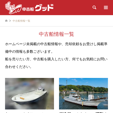
検索
中古船情報一覧
中古船情報一覧
ホームページ未掲載の中古船情報や、売却依頼をお受けし掲載準
備中の情報も多数ございます。
船を売りたい方、中古船を購入したい方、何でもお気軽にお問い
合わせください。