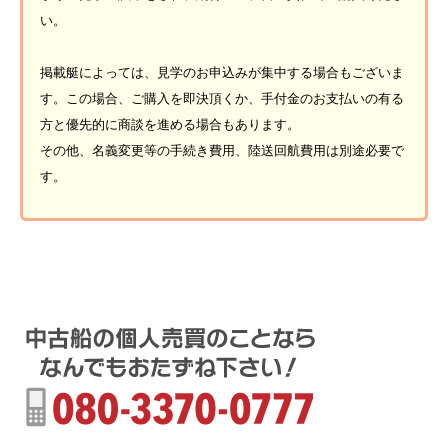
い。
掲載艇によっては、見学のお申込みが集中する場合もございま
す。この場合、ご購入を即決頂くか、手付金のお支払いの有る
方と優先的に商談を進める場合もあります。
その他、名義変更等の手続き費用、陸送回航費用は別途必要で
す。