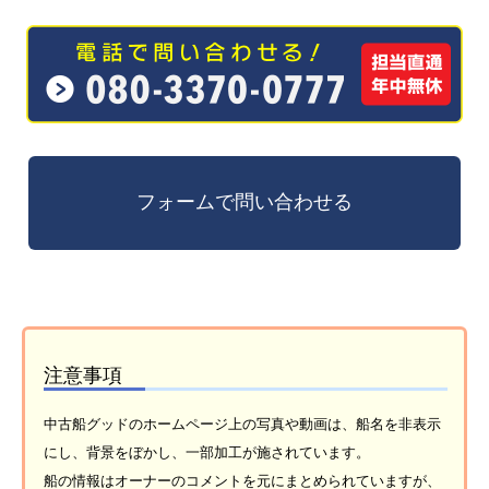
注意事項
中古船グッドのホームページ上の写真や動画は、船名を非表示
にし、背景をぼかし、一部加工が施されています。
船の情報はオーナーのコメントを元にまとめられていますが、