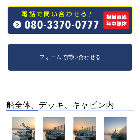
船全体、デッキ、キャビン内