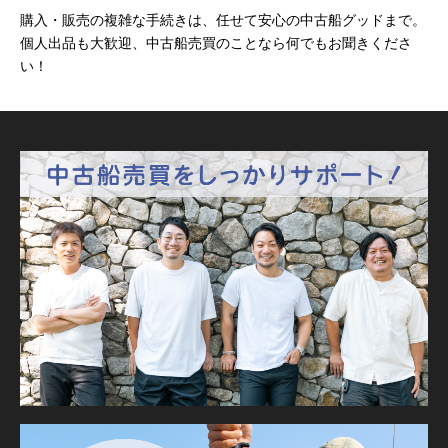
購入・販売の複雑な手続きは、任せて安心の中古船グッドまで。
個人出品も大歓迎、中古船売買のことなら何でもお聞きくださ
い！