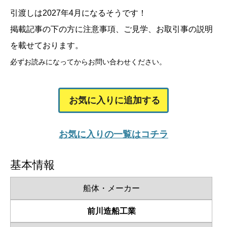
引渡しは2027年4月になるそうです！
掲載記事の下の方に注意事項、ご見学、お取引事の説明
を載せております。
必ずお読みになってからお問い合わせください。
お気に入りに追加する
お気に入りの一覧はコチラ
基本情報
船体・メーカー
前川造船工業