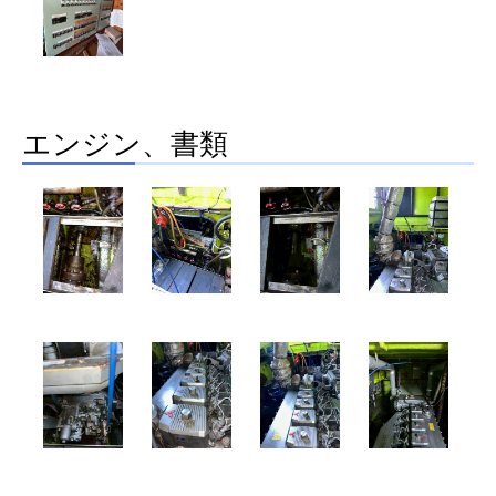
エンジン、書類