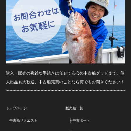
購入・販売の複雑な手続きは任せて安心の中古船グッドまで。個
人出品も大歓迎、中古船売買のことなら何でもお聞きください！
トップページ
販売船一覧
中古船リクエスト
├ 中古ボート