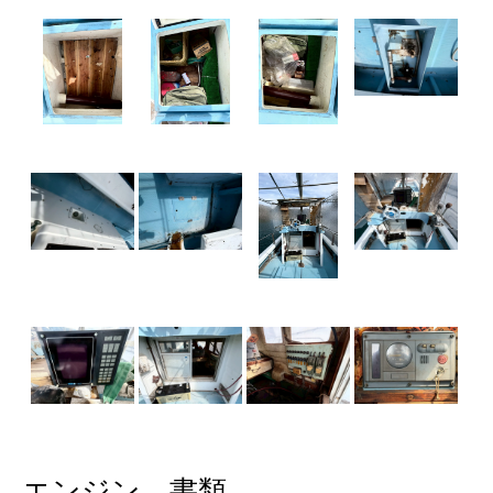
エンジン、書類