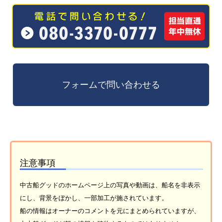
注意事項
中古船グッドのホームページ上の写真や動画は、船名を非表示
にし、背景をぼかし、一部加工が施されています。
船の情報はオーナーのコメントを元にまとめられていますが、