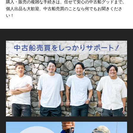
購入・販売の複雑な手続きは、任せて安心の中古船グッドまで。
個人出品も大歓迎、中古船売買のことなら何でもお聞きくださ
い！