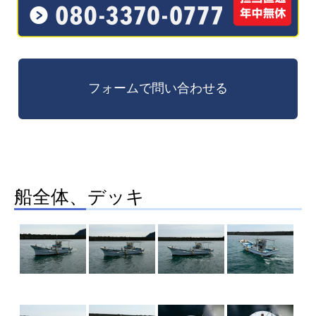
船全体、デッキ