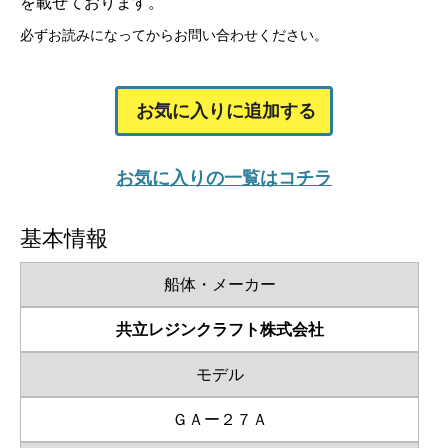
を載せております。
必ずお読みになってからお問い合わせください。
お気に入りに追加する
お気に入りの一覧はコチラ
基本情報
船体・メーカー
共立レジンクラフト株式会社
モデル
ＧＡー２７Ａ