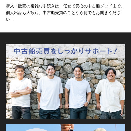
購入・販売の複雑な手続きは、任せて安心の中古船グッドまで。
個人出品も大歓迎、中古船売買のことなら何でもお聞きくださ
い！