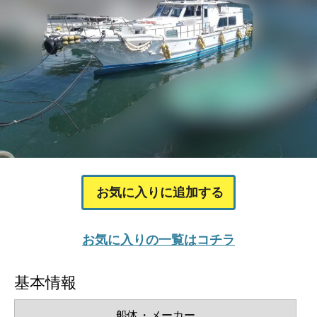
お気に入りに追加する
お気に入りの一覧はコチラ
基本情報
船体・メーカー