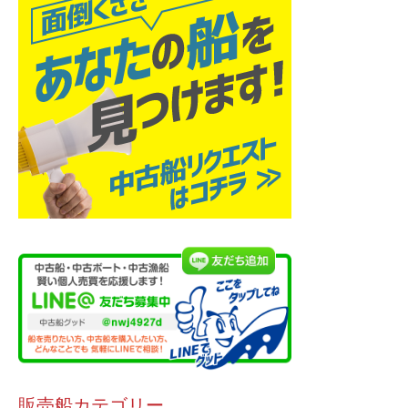
販売船カテゴリー