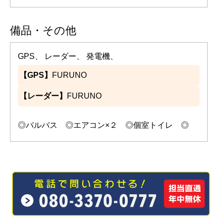
備品・その他
GPS、 レーダー、 発電機、
【GPS】
FURUNO
【レーダー】
FURUNO
◎バルバス ◎エアコン×２ ◎個室トイレ ◎