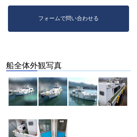
船全体外観写真