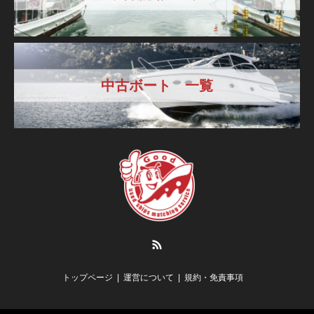
中古ボート 一覧
RSS
トップページ
運営について
規約・免責事項