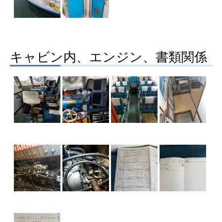
キャビン内、エンジン、書類関係