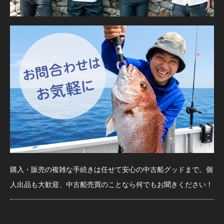
購入・販売の複雑な手続きは任せて安心の中古船グッドまで。個
人出品も大歓迎、中古船売買のことなら何でもお聞きください！