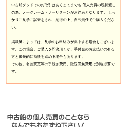
中古船グッドでのお取引はあくまてまでも 個人売買の現状渡し
の為、ノークレーム・ノーリターンがお約束となります。 しっ
かりご見学ご試乗をされ、納得の上、自己責任でご購入くださ
い。
掲載艇によっては、見学のお申込みが集中する場合もございま
す。この場合、ご購入を即決頂くか、手付金のお支払いの有る
方と優先的に商談を進める場合もあります。
その他、名義変更等の手続き費用、陸送回航費用は別途必要で
す。