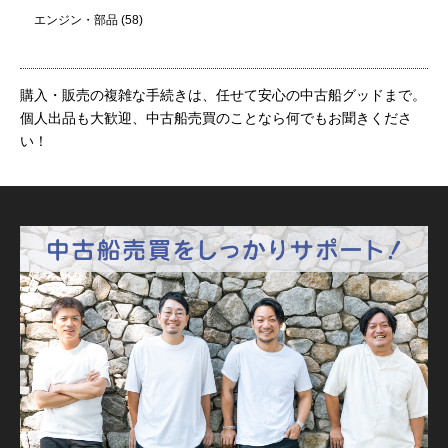
エンジン・部品
(58)
購入・販売の複雑な手続きは、任せて安心の中古船グッドまで。
個人出品も大歓迎、中古船売買のことなら何でもお聞きくださ
い！