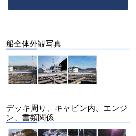
船全体外観写真
デッキ周り、キャビン内、エンジ
ン、書類関係