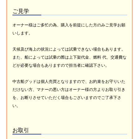
ご見学
オーナー様はご多忙の為、購入を前提にした方のみご見学お願
いします。
天候及び海上の状況によっては試乗できない場合もあります。
また、船によっては試乗の際は上下架代金、燃料 代、交通費な
どが必要な場合もありますので担当者に確認下さい。
中古船グッドは個人売買となりますので、お約束をお守りいた
だけない方、マナーの悪い方はオーナー様の方よりお取り引き
を、お断りさせていただく場合もございますのでご了承下さ
い。
お取引