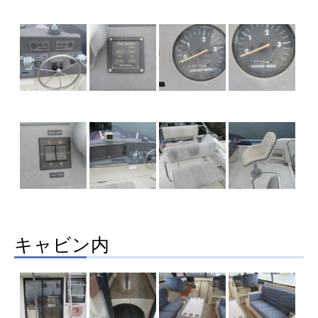
キャビン内