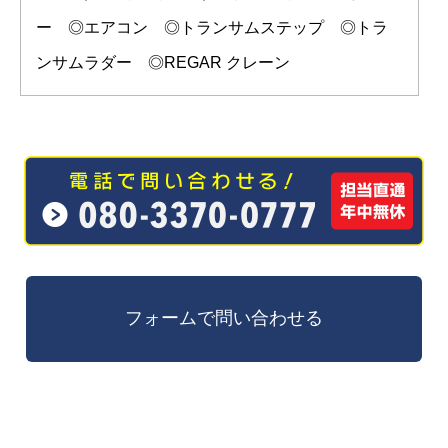
ー ◎エアコン ◎トランサムステップ ◎トラ
ンサムラダー ◎REGAR クレーン