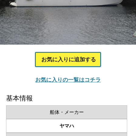
お気に入りに追加する
お気に入りの一覧はコチラ
基本情報
船体・メーカー
ヤマハ