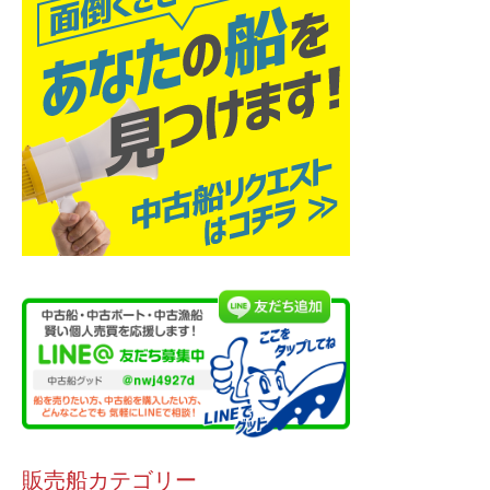
販売船カテゴリー