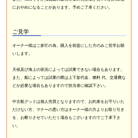
におやめになることがあります。予めご了承ください。
ご見学
オーナー様はご多忙の為、購入を前提にした方のみご見学お願
いします。
天候及び海上の状況によっては試乗できない場合もあります。
また、船によっては試乗の際は上下架代金、燃料 代、交通費な
どが必要な場合もありますので担当者に確認下さい。
中古船グッドは個人売買となりますので、お約束をお守りいた
だけない方、マナーの悪い方はオーナー様の方よりお取り引き
を、お断りさせていただく場合もございますのでご了承下さ
い。