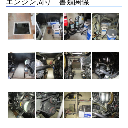
エンジン周り 書類関係