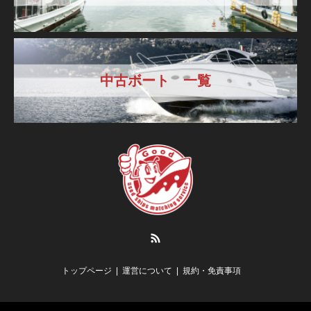
中古ボート 一覧
RSS
トップページ
運営について
規約・免責事項