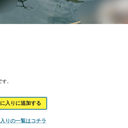
です。
に入りに追加する
入りの一覧はコチラ