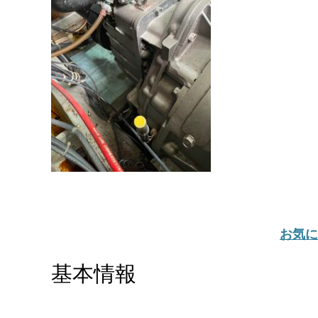
お気に
基本情報