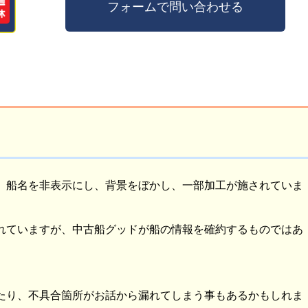
、船名を非表示にし、背景をぼかし、一部加工が施されていま
れていますが、中古船グッドが船の情報を確約するものではあ
たり、不具合箇所がお話から漏れてしまう事もあるかもしれま