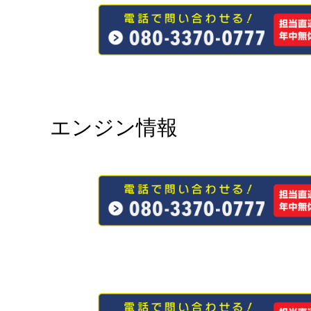
エンジン情報