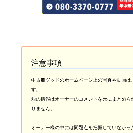
注意事項
中古船グッドのホームページ上の写真や動画は
す。
船の情報はオーナーのコメントを元にまとめら
りません。
オーナー様の中には問題点を把握していなかっ