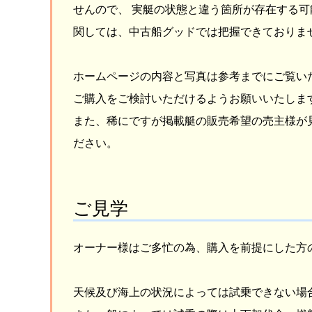
せんので、 実艇の状態と違う箇所が存在する可
関しては、中古船グッドでは把握できておりま
ホームページの内容と写真は参考までにご覧い
ご購入をご検討いただけるようお願いいたしま
また、稀にですが掲載艇の販売希望の売主様が
ださい。
ご見学
オーナー様はご多忙の為、購入を前提にした方
天候及び海上の状況によっては試乗できない場