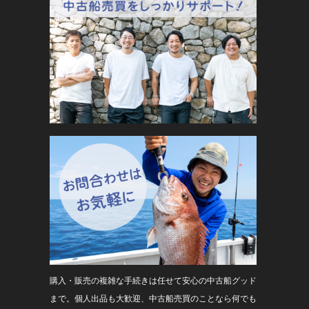
購入・販売の複雑な手続きは任せて安心の中古船グッド
まで。個人出品も大歓迎、中古船売買のことなら何でも