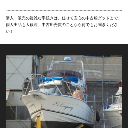
購入・販売の複雑な手続きは、任せて安心の中古船グッドまで。
個人出品も大歓迎、中古船売買のことなら何でもお聞きくださ
い！