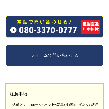
注意事項
中古船グッドのホームページ上の写真や動画は、船名を非表示