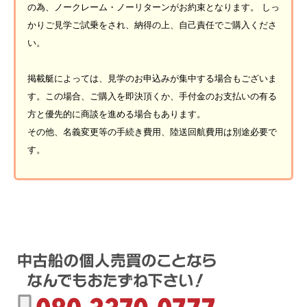
の為、ノークレーム・ノーリターンがお約束となります。 しっ
かりご見学ご試乗をされ、納得の上、自己責任でご購入くださ
い。
掲載艇によっては、見学のお申込みが集中する場合もございま
す。この場合、ご購入を即決頂くか、手付金のお支払いの有る
方と優先的に商談を進める場合もあります。
その他、名義変更等の手続き費用、陸送回航費用は別途必要で
す。