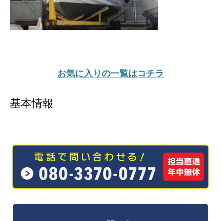
お気に入りの一覧はコチラ
基本情報