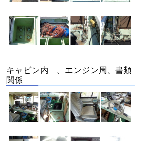
キャビン内 、エンジン周、書類
関係