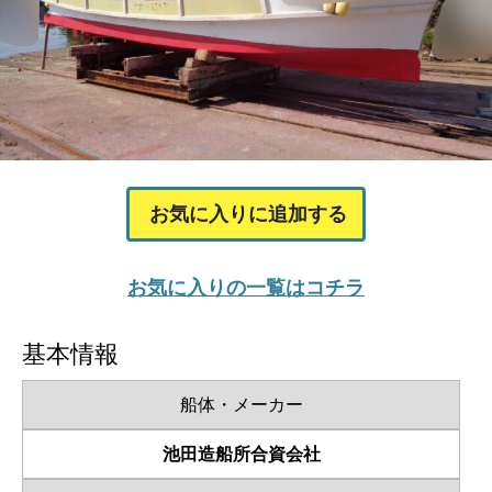
お気に入りに追加する
お気に入りの一覧はコチラ
基本情報
船体・メーカー
池田造船所合資会社