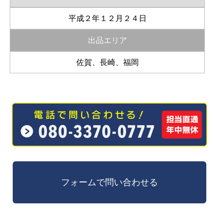
平成２年１２月２４日
出品エリア
佐賀、長崎、福岡