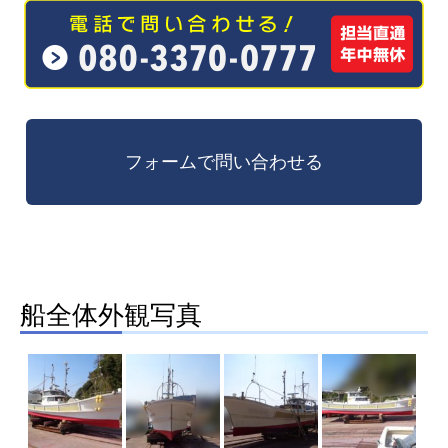
船全体外観写真