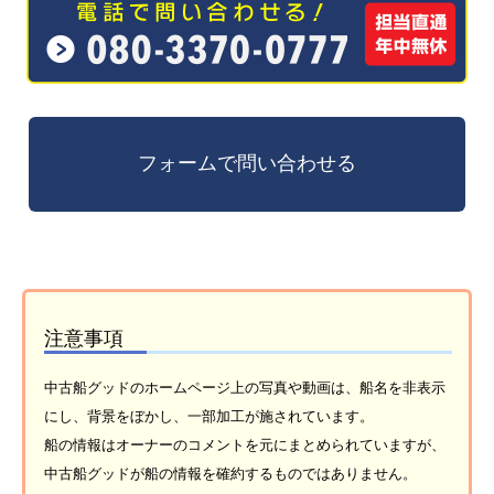
注意事項
中古船グッドのホームページ上の写真や動画は、船名を非表示
にし、背景をぼかし、一部加工が施されています。
船の情報はオーナーのコメントを元にまとめられていますが、
中古船グッドが船の情報を確約するものではありません。