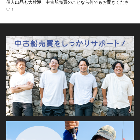
個人出品も大歓迎、中古船売買のことなら何でもお聞きくださ
い！