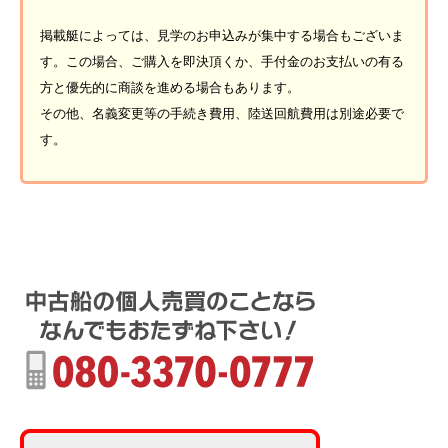
掲載艇によっては、見学のお申込みが集中する場合もございま
す。この場合、ご購入を即決頂くか、手付金のお支払いの有る
方と優先的に商談を進める場合もあります。
その他、名義変更等の手続き費用、陸送回航費用は別途必要で
す。