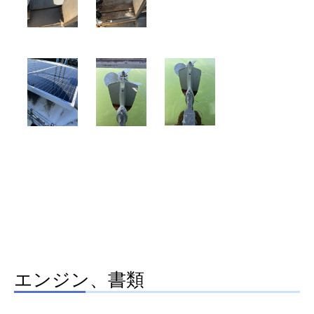
エンジン、書類