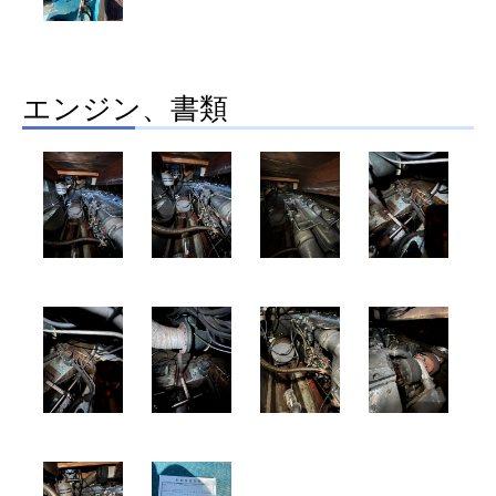
エンジン、書類