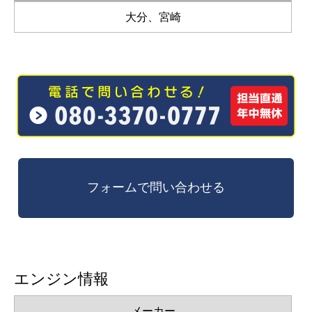
大分、宮崎
エンジン情報
メーカー