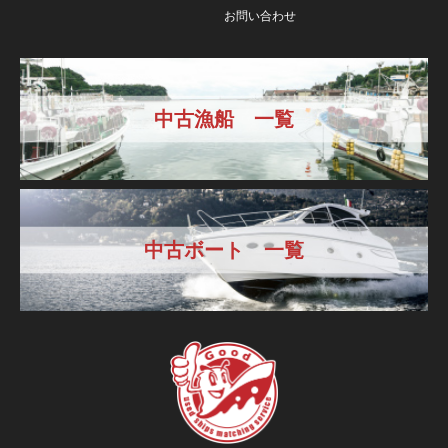
お問い合わせ
中古漁船 一覧
中古ボート 一覧