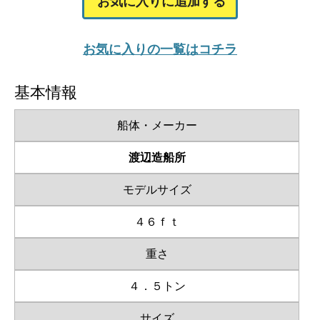
お気に入りに追加する
お気に入りの一覧はコチラ
基本情報
船体・メーカー
渡辺造船所
モデルサイズ
４６ｆｔ
重さ
４．５トン
サイズ