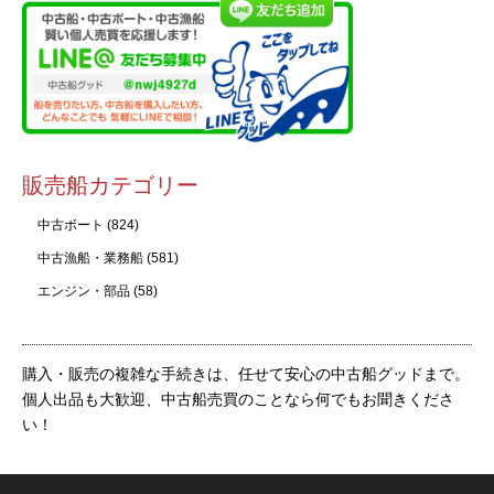
販売船カテゴリー
中古ボート
(824)
中古漁船・業務船
(581)
エンジン・部品
(58)
購入・販売の複雑な手続きは、任せて安心の中古船グッドまで。
個人出品も大歓迎、中古船売買のことなら何でもお聞きくださ
い！