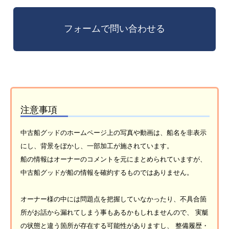
注意事項
中古船グッドのホームページ上の写真や動画は、船名を非表示
にし、背景をぼかし、一部加工が施されています。
船の情報はオーナーのコメントを元にまとめられていますが、
中古船グッドが船の情報を確約するものではありません。
オーナー様の中には問題点を把握していなかったり、不具合箇
所がお話から漏れてしまう事もあるかもしれませんので、 実艇
の状態と違う箇所が存在する可能性がありますし、 整備履歴・