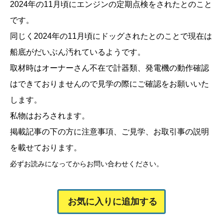
2024年の11月頃にエンジンの定期点検をされたとのこと
です。
同じく2024年の11月頃にドッグされたとのことで現在は
船底がだいぶん汚れているようです。
取材時はオーナーさん不在で計器類、発電機の動作確認
はできておりませんので見学の際にご確認をお願いいた
します。
私物はおろされます。
掲載記事の下の方に注意事項、ご見学、お取引事の説明
を載せております。
必ずお読みになってからお問い合わせください。
お気に入りに追加する