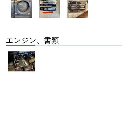
エンジン、書類