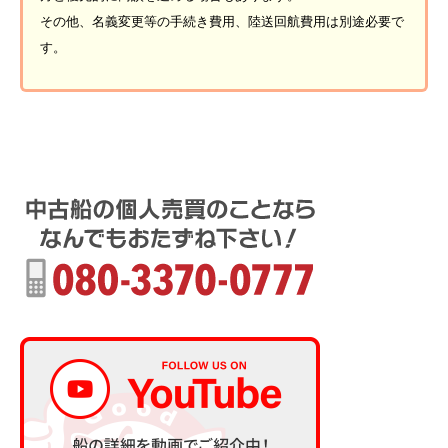
その他、名義変更等の手続き費用、陸送回航費用は別途必要で
す。