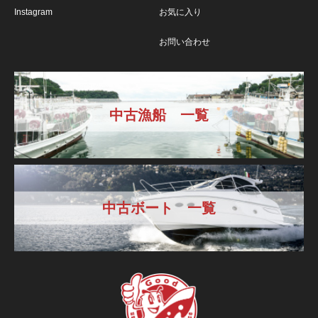
Instagram
お気に入り
お問い合わせ
中古漁船 一覧
中古ボート 一覧