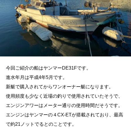
今回ご紹介の船はヤンマーDE31Fです。
進水年月は平成4年5月です。
新艇で購入されてからワンオーナー艇になります。
使用頻度も少なく近場の釣りで使用されていたそうで、
エンジンアワーはメーター通りの使用時間だそうです。
エンジンはヤンマーの４CX-ETが搭載されており、最高
で約21ノットでるとのことです。