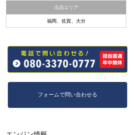
出品エリア
福岡、佐賀、大分
エンジン情報