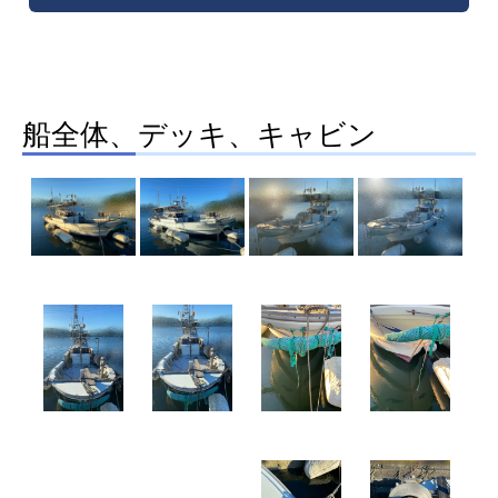
船全体、デッキ、キャビン