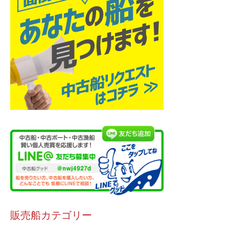
販売船カテゴリー