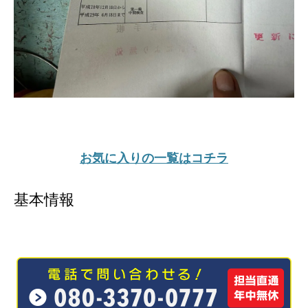
お気に入りの一覧はコチラ
基本情報