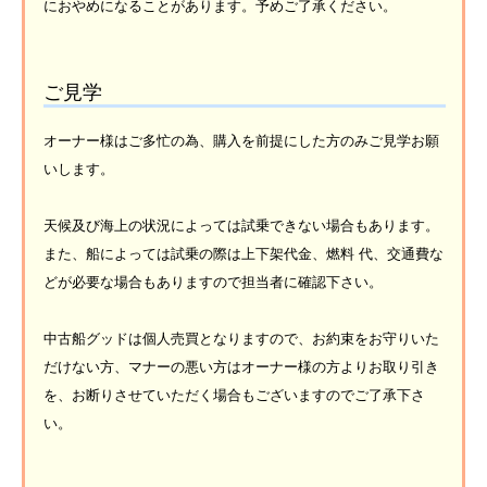
におやめになることがあります。予めご了承ください。
ご見学
オーナー様はご多忙の為、購入を前提にした方のみご見学お願
いします。
天候及び海上の状況によっては試乗できない場合もあります。
また、船によっては試乗の際は上下架代金、燃料 代、交通費な
どが必要な場合もありますので担当者に確認下さい。
中古船グッドは個人売買となりますので、お約束をお守りいた
だけない方、マナーの悪い方はオーナー様の方よりお取り引き
を、お断りさせていただく場合もございますのでご了承下さ
い。