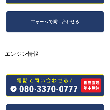
エンジン情報