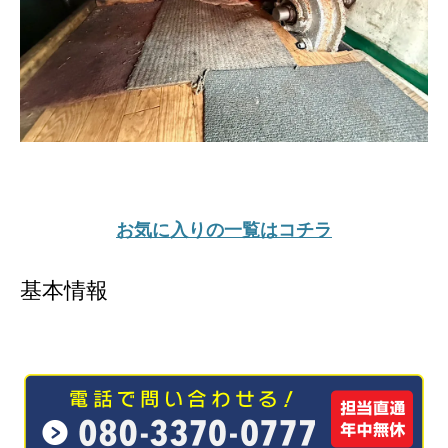
お気に入りの一覧はコチラ
基本情報