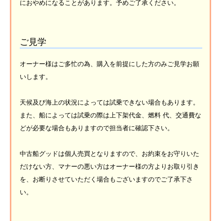
におやめになることがあります。予めご了承ください。
ご見学
オーナー様はご多忙の為、購入を前提にした方のみご見学お願
いします。
天候及び海上の状況によっては試乗できない場合もあります。
また、船によっては試乗の際は上下架代金、燃料 代、交通費な
どが必要な場合もありますので担当者に確認下さい。
中古船グッドは個人売買となりますので、お約束をお守りいた
だけない方、マナーの悪い方はオーナー様の方よりお取り引き
を、お断りさせていただく場合もございますのでご了承下さ
い。