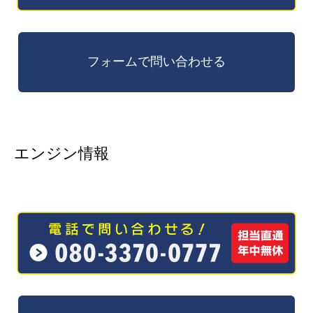
エンジン情報