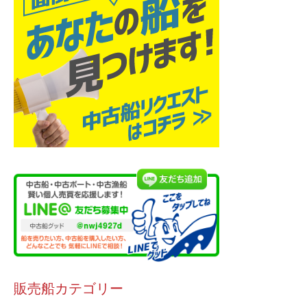
販売船カテゴリー