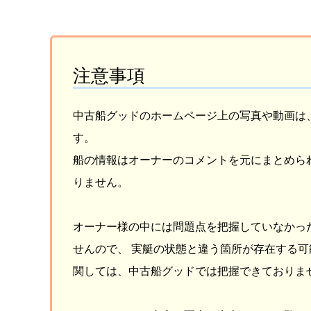
注意事項
中古船グッドのホームページ上の写真や動画は
す。
船の情報はオーナーのコメントを元にまとめら
りません。
オーナー様の中には問題点を把握していなかっ
せんので、 実艇の状態と違う箇所が存在する可
関しては、中古船グッドでは把握できておりま