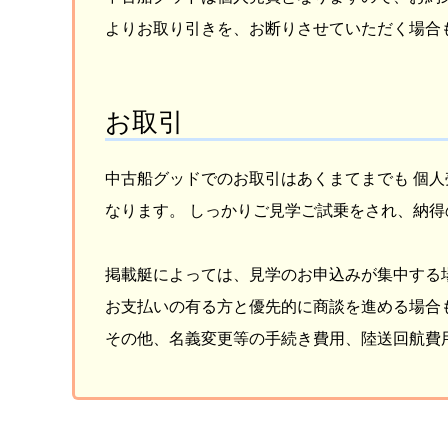
よりお取り引きを、お断りさせていただく場合
お取引
中古船グッドでのお取引はあくまてまでも 個
なります。 しっかりご見学ご試乗をされ、納
掲載艇によっては、見学のお申込みが集中する
お支払いの有る方と優先的に商談を進める場合
その他、名義変更等の手続き費用、陸送回航費