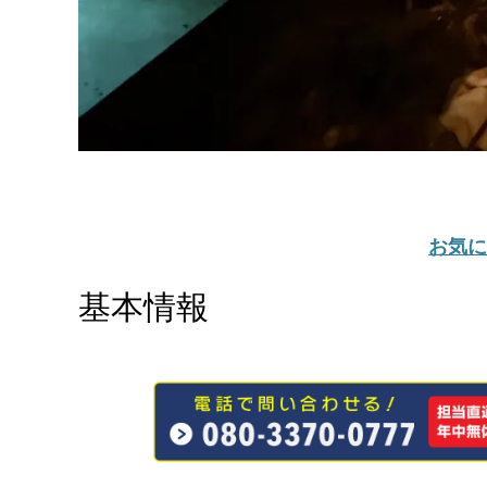
お気に
基本情報