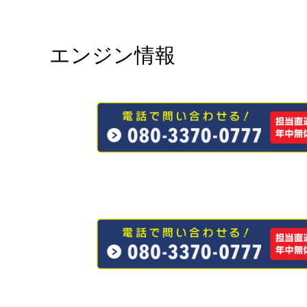
エンジン情報