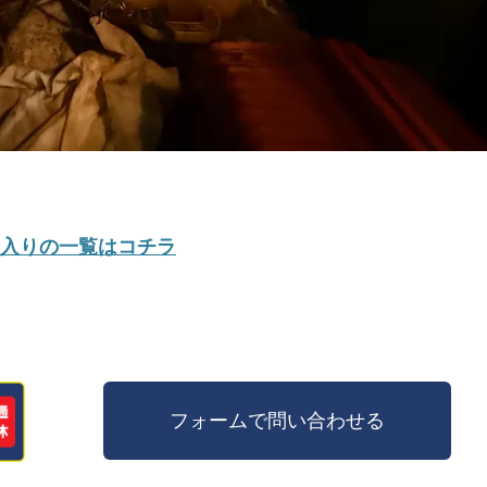
入りの一覧はコチラ