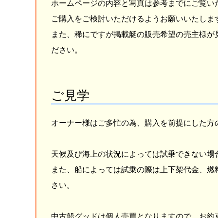
ホームページの内容と写真は参考までにご覧い
ご購入をご検討いただけるようお願いいたしま
また、稀にですが掲載艇の販売希望の売主様が
ださい。
ご見学
オーナー様はご多忙の為、購入を前提にした方
天候及び海上の状況によっては試乗できない場
また、船によっては試乗の際は上下架代金、燃
さい。
中古船グッドは個人売買となりますので、お約