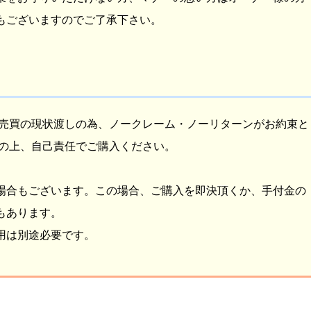
もございますのでご了承下さい。
人売買の現状渡しの為、ノークレーム・ノーリターンがお約束と
得の上、自己責任でご購入ください。
場合もございます。この場合、ご購入を即決頂くか、手付金の
もあります。
用は別途必要です。