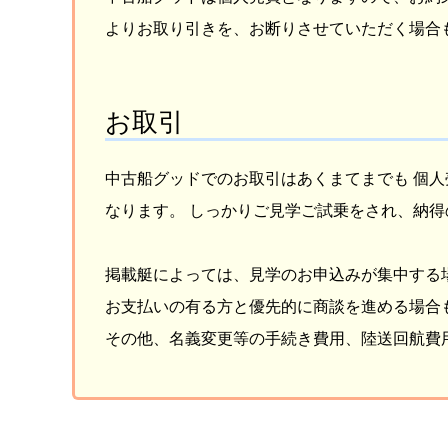
よりお取り引きを、お断りさせていただく場合
お取引
中古船グッドでのお取引はあくまてまでも 個
なります。 しっかりご見学ご試乗をされ、納
掲載艇によっては、見学のお申込みが集中する
お支払いの有る方と優先的に商談を進める場合
その他、名義変更等の手続き費用、陸送回航費