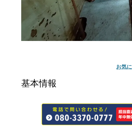
お気に
基本情報