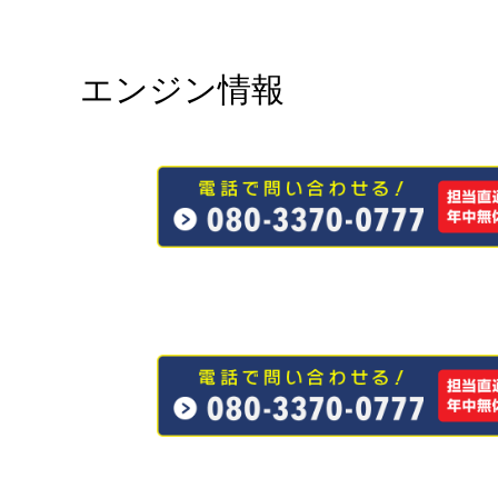
エンジン情報