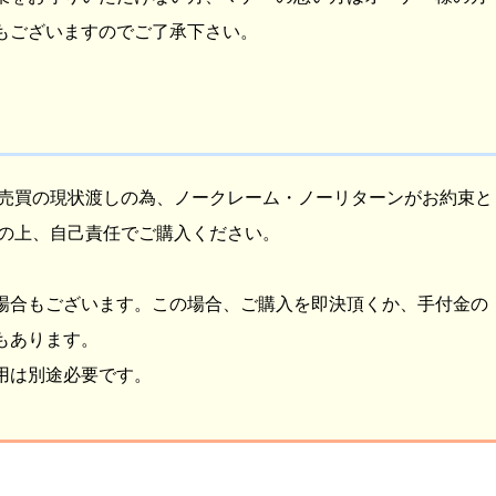
もございますのでご了承下さい。
人売買の現状渡しの為、ノークレーム・ノーリターンがお約束と
得の上、自己責任でご購入ください。
場合もございます。この場合、ご購入を即決頂くか、手付金の
もあります。
用は別途必要です。