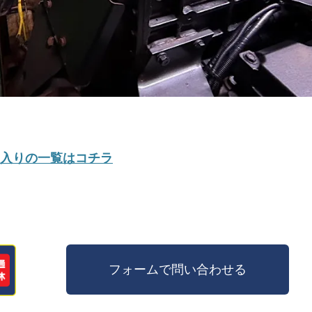
入りの一覧はコチラ