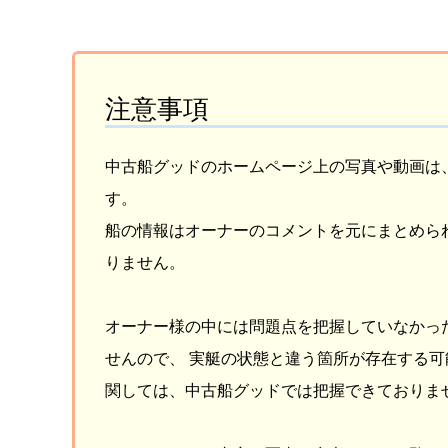
注意事項
中古船グッドのホームページ上の写真や動画は
す。
船の情報はオーナーのコメントを元にまとめら
りません。
オーナー様の中には問題点を把握していなかっ
せんので、 実艇の状態と違う箇所が存在する可
関しては、中古船グッドでは把握できておりま