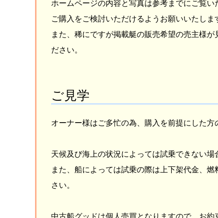
ホームページの内容と写真は参考までにご覧い
ご購入をご検討いただけるようお願いいたしま
また、稀にですが掲載艇の販売希望の売主様が
ださい。
ご見学
オーナー様はご多忙の為、購入を前提にした方
天候及び海上の状況によっては試乗できない場
また、船によっては試乗の際は上下架代金、燃
さい。
中古船グッドは個人売買となりますので、お約