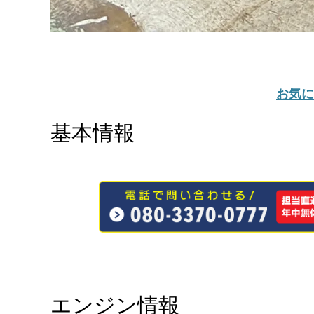
お気に
基本情報
エンジン情報