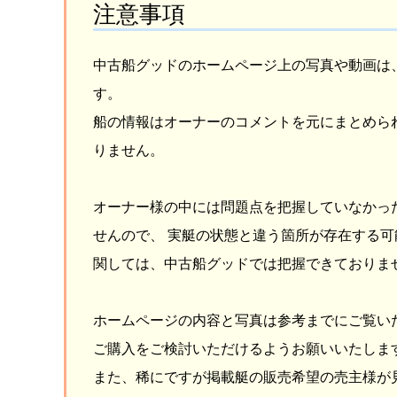
注意事項
中古船グッドのホームページ上の写真や動画は
す。
船の情報はオーナーのコメントを元にまとめら
りません。
オーナー様の中には問題点を把握していなかっ
せんので、 実艇の状態と違う箇所が存在する可
関しては、中古船グッドでは把握できておりま
ホームページの内容と写真は参考までにご覧い
ご購入をご検討いただけるようお願いいたしま
また、稀にですが掲載艇の販売希望の売主様が