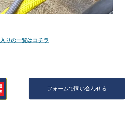
入りの一覧はコチラ