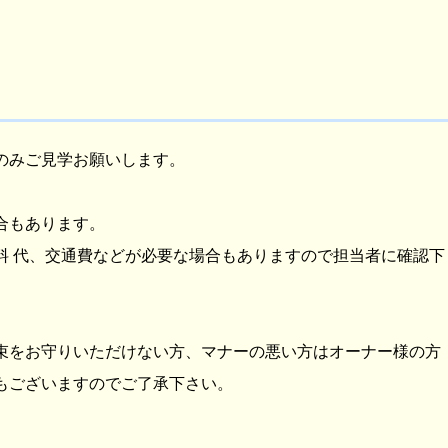
のみご見学お願いします。
合もあります。
料 代、交通費などが必要な場合もありますので担当者に確認下
束をお守りいただけない方、マナーの悪い方はオーナー様の方
もございますのでご了承下さい。