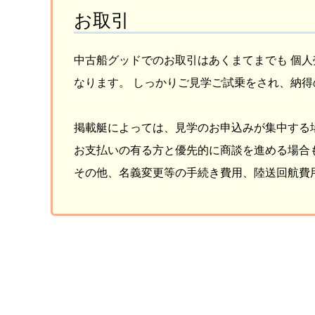
お取引
中古船グッドでのお取引はあくまてまでも 個
なります。 しっかりご見学ご試乗をされ、納
掲載艇によっては、見学のお申込みが集中する
お支払いの有る方と優先的に商談を進める場合
その他、名義変更等の手続き費用、陸送回航費