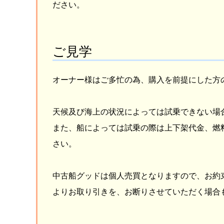
ださい。
ご見学
オーナー様はご多忙の為、購入を前提にした方
天候及び海上の状況によっては試乗できない場
また、船によっては試乗の際は上下架代金、燃
さい。
中古船グッドは個人売買となりますので、お約
よりお取り引きを、お断りさせていただく場合