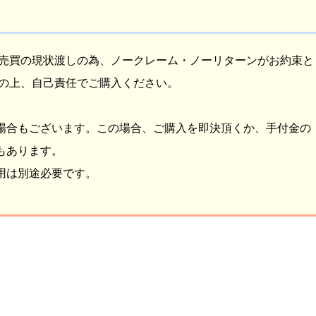
人売買の現状渡しの為、ノークレーム・ノーリターンがお約束と
得の上、自己責任でご購入ください。
場合もございます。この場合、ご購入を即決頂くか、手付金の
もあります。
用は別途必要です。