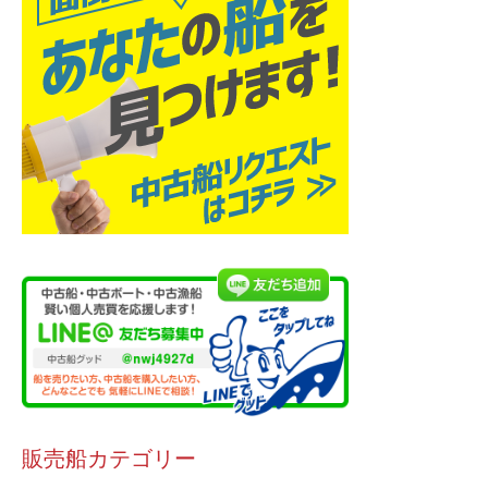
販売船カテゴリー