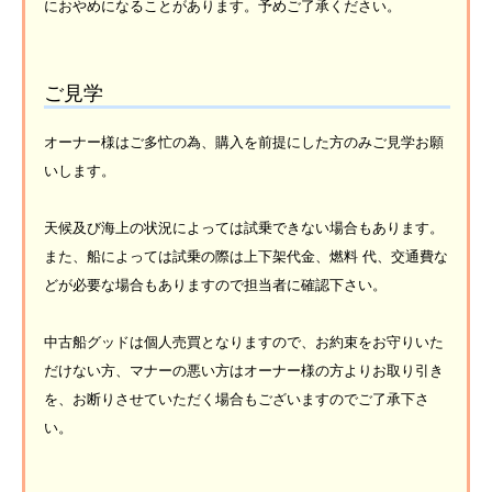
におやめになることがあります。予めご了承ください。
ご見学
オーナー様はご多忙の為、購入を前提にした方のみご見学お願
いします。
天候及び海上の状況によっては試乗できない場合もあります。
また、船によっては試乗の際は上下架代金、燃料 代、交通費な
どが必要な場合もありますので担当者に確認下さい。
中古船グッドは個人売買となりますので、お約束をお守りいた
だけない方、マナーの悪い方はオーナー様の方よりお取り引き
を、お断りさせていただく場合もございますのでご了承下さ
い。