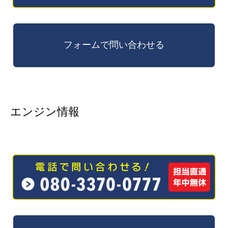
エンジン情報