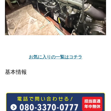
お気に入りの一覧はコチラ
基本情報