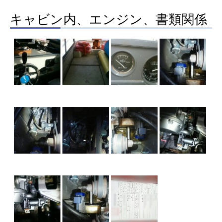
キャビン内、エンジン、書類関係