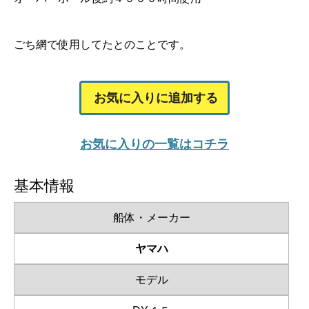
ごち網で使用してたとのことです。
お気に入りに追加する
お気に入りの一覧はコチラ
基本情報
船体・メーカー
ヤマハ
モデル