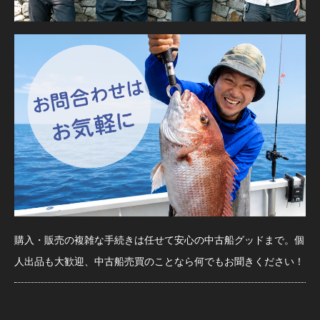
購入・販売の複雑な手続きは任せて安心の中古船グッドまで。個
人出品も大歓迎、中古船売買のことなら何でもお聞きください！