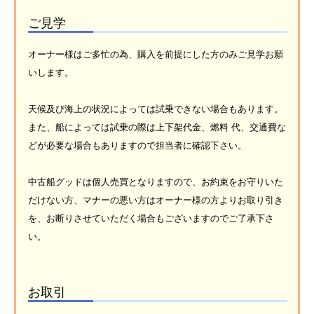
ご見学
オーナー様はご多忙の為、購入を前提にした方のみご見学お願
いします。
天候及び海上の状況によっては試乗できない場合もあります。
また、船によっては試乗の際は上下架代金、燃料 代、交通費な
どが必要な場合もありますので担当者に確認下さい。
中古船グッドは個人売買となりますので、お約束をお守りいた
だけない方、マナーの悪い方はオーナー様の方よりお取り引き
を、お断りさせていただく場合もございますのでご了承下さ
い。
お取引