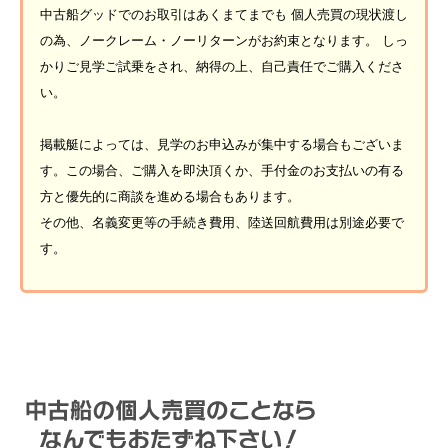
中古船グッドでのお取引はあくまてまでも 個人売買の現状渡し
の為、ノークレーム・ノーリターンがお約束となります。 しっ
かりご見学ご試乗をされ、納得の上、自己責任でご購入くださ
い。
掲載艇によっては、見学のお申込みが集中する場合もございま
す。この場合、ご購入を即決頂くか、手付金のお支払いの有る
方と優先的に商談を進める場合もあります。
その他、名義変更等の手続き費用、陸送回航費用は別途必要で
す。