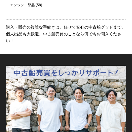
エンジン・部品
(58)
購入・販売の複雑な手続きは、任せて安心の中古船グッドまで。
個人出品も大歓迎、中古船売買のことなら何でもお聞きくださ
い！