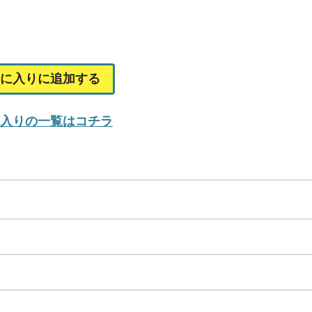
に入りに追加する
入りの一覧はコチラ