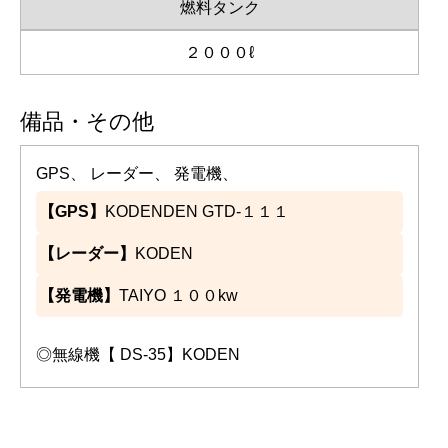
燃料タンク
２０００ℓ
備品・その他
GPS、 レーダー、 発電機、
【GPS】
KODENDEN GTD-１１１
【レーダー】
KODEN
【発電機】
TAIYO １００kw
◎無線機【 DS-35】KODEN