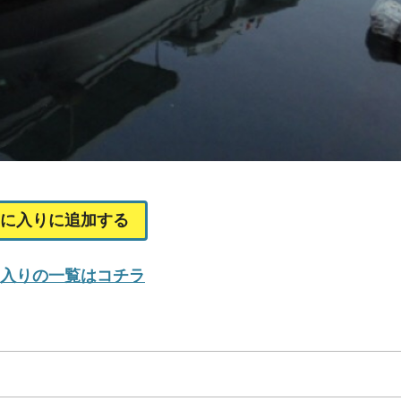
に入りに追加する
入りの一覧はコチラ