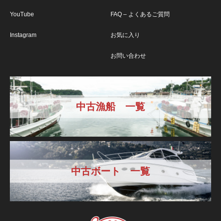
YouTube
FAQ – よくあるご質問
Instagram
お気に入り
お問い合わせ
中古漁船 一覧
中古ボート 一覧