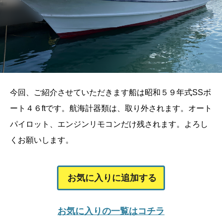
今回、ご紹介させていただきます船は昭和５９年式SSボ
ート４６ftです。航海計器類は、取り外されます。オート
パイロット、エンジンリモコンだけ残されます。よろし
くお願いします。
お気に入りに追加する
お気に入りの一覧はコチラ