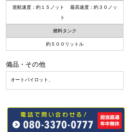
巡航速度：約１５ノット
最高速度：約３０ノッ
ト
燃料タンク
約５００リットル
備品・その他
オートパイロット、