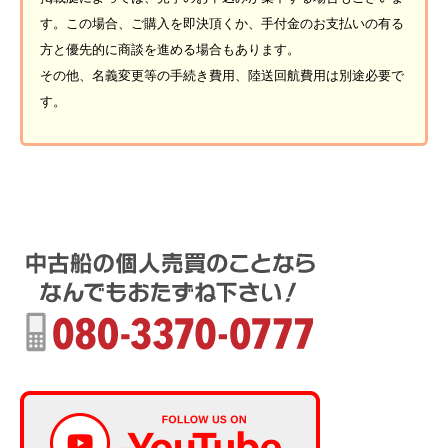
す。この場合、ご購入を即決頂くか、手付金のお支払いの有る
方と優先的に商談を進める場合もあります。
その他、名義変更等の手続き費用、陸送回航費用は別途必要で
す。