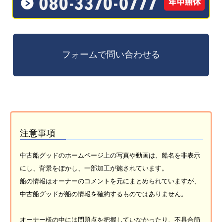
注意事項
中古船グッドのホームページ上の写真や動画は、船名を非表示
にし、背景をぼかし、一部加工が施されています。
船の情報はオーナーのコメントを元にまとめられていますが、
中古船グッドが船の情報を確約するものではありません。
オーナー様の中には問題点を把握していなかったり、不具合箇