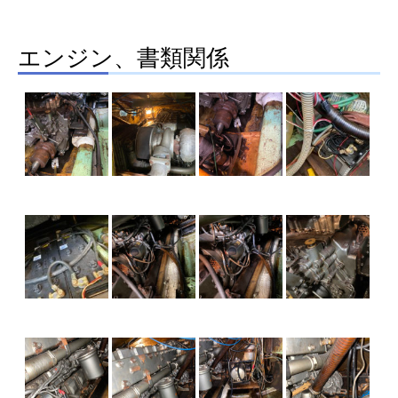
エンジン、書類関係