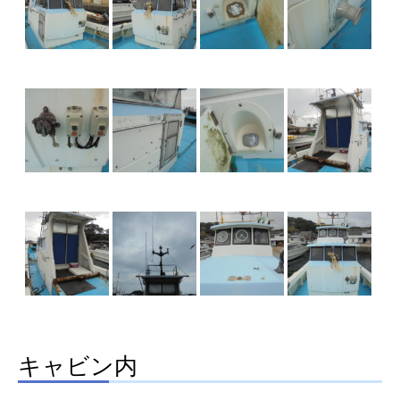
キャビン内