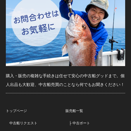
購入・販売の複雑な手続きは任せて安心の中古船グッドまで。個
人出品も大歓迎、中古船売買のことなら何でもお聞きください！
トップページ
販売船一覧
中古船リクエスト
├ 中古ボート