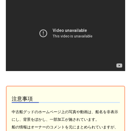
注意事項
中古船グッドのホームページ上の写真や動画は、船名を非表示
にし、背景をぼかし、一部加工が施されています。
船の情報はオーナーのコメントを元にまとめられていますが、