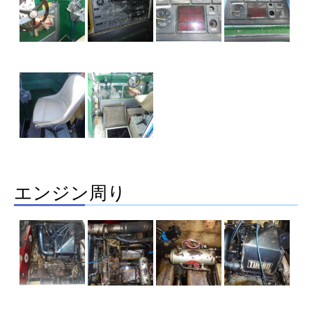
エンジン周り