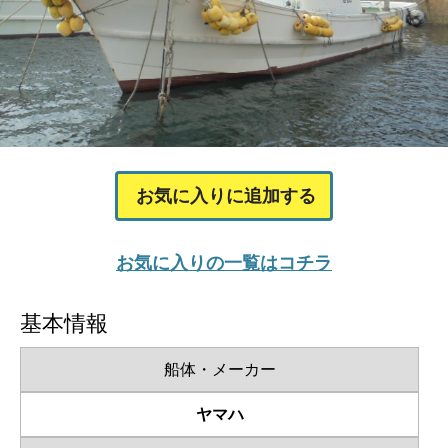
お気に入りに追加する
お気に入りの一覧はコチラ
基本情報
船体・メーカー
ヤマハ