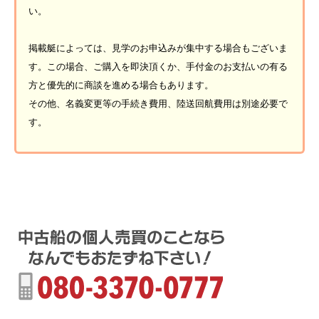
い。
掲載艇によっては、見学のお申込みが集中する場合もございま
す。この場合、ご購入を即決頂くか、手付金のお支払いの有る
方と優先的に商談を進める場合もあります。
その他、名義変更等の手続き費用、陸送回航費用は別途必要で
す。