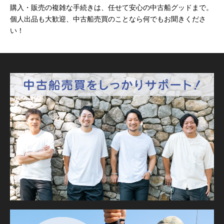
購入・販売の複雑な手続きは、任せて安心の中古船グッドまで。
個人出品も大歓迎、中古船売買のことなら何でもお聞きくださ
い！