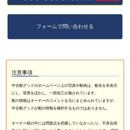
注意事項
中古船グッドのホームページ上の写真や動画は、船名を非表示
にし、背景をぼかし、一部加工が施されています。
船の情報はオーナーのコメントを元にまとめられていますが、
中古船グッドが船の情報を確約するものではありません。
オーナー様の中には問題点を把握していなかったり、不具合箇