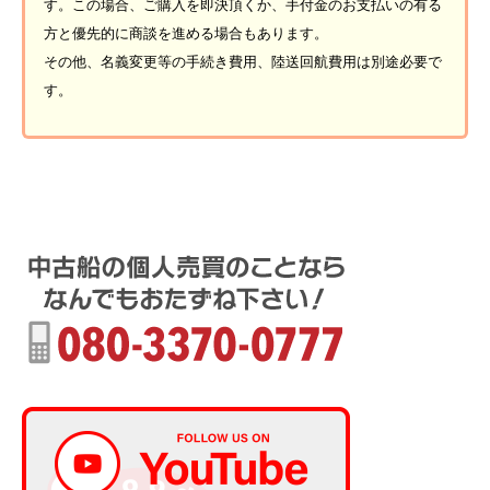
す。この場合、ご購入を即決頂くか、手付金のお支払いの有る
方と優先的に商談を進める場合もあります。
その他、名義変更等の手続き費用、陸送回航費用は別途必要で
す。