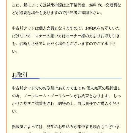
また、船によっては試乗の際は上下架代金、燃料 代、交通費な
どが必要な場合もありますので担当者に確認下さい。
中古船グッドは個人売買となりますので、お約束をお守りいた
だけない方、マナーの悪い方はオーナー様の方よりお取り引き
を、お断りさせていただく場合もございますのでご了承下さ
い。
お取引
中古船グッドでのお取引はあくまてまでも 個人売買の現状渡し
の為、ノークレーム・ノーリターンがお約束となります。 しっ
かりご見学ご試乗をされ、納得の上、自己責任でご購入くださ
い。
掲載艇によっては、見学のお申込みが集中する場合もございま