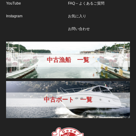
YouTube
FAQ – よくあるご質問
Instagram
お気に入り
お問い合わせ
中古漁船 一覧
中古ボート 一覧