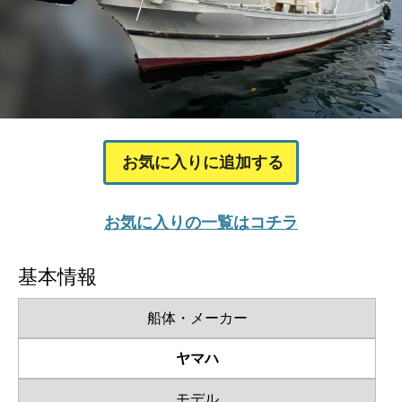
お気に入りに追加する
お気に入りの一覧はコチラ
基本情報
船体・メーカー
ヤマハ
モデル