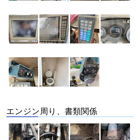
エンジン周り、書類関係