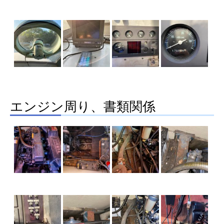
エンジン周り、書類関係