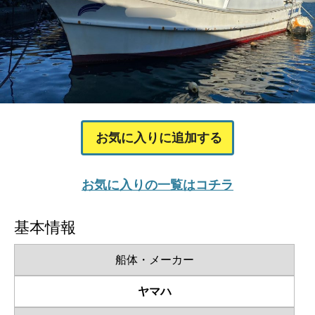
お気に入りに追加する
お気に入りの一覧はコチラ
基本情報
船体・メーカー
ヤマハ