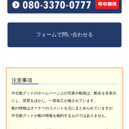
注意事項
中古船グッドのホームページ上の写真や動画は、船名を非表示
にし、背景をぼかし、一部加工が施されています。
船の情報はオーナーのコメントを元にまとめられていますが、
中古船グッドが船の情報を確約するものではありません。