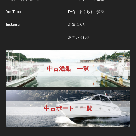
YouTube
FAQ – よくあるご質問
Instagram
お気に入り
お問い合わせ
中古漁船 一覧
中古ボート 一覧