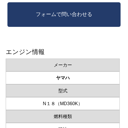
エンジン情報
メーカー
ヤマハ
型式
N１８（MD360K）
燃料種類