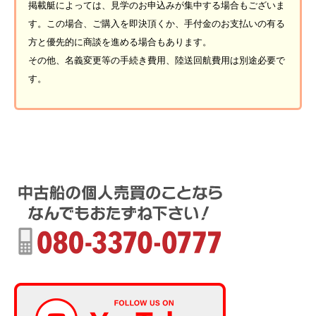
掲載艇によっては、見学のお申込みが集中する場合もございま
す。この場合、ご購入を即決頂くか、手付金のお支払いの有る
方と優先的に商談を進める場合もあります。
その他、名義変更等の手続き費用、陸送回航費用は別途必要で
す。