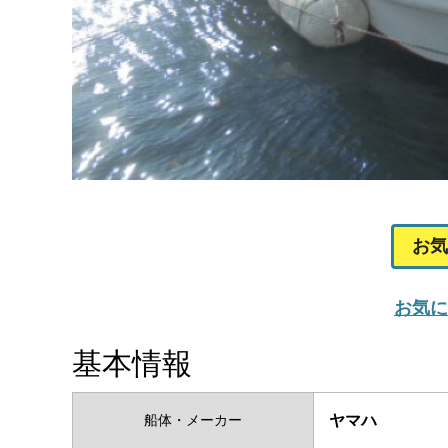
お気
お気に
基本情報
船体・メーカー
ヤマハ