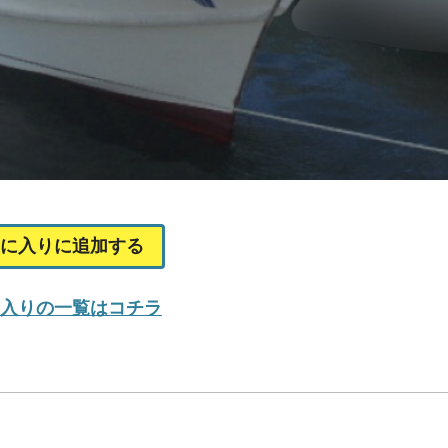
に入りに追加する
入りの一覧はコチラ