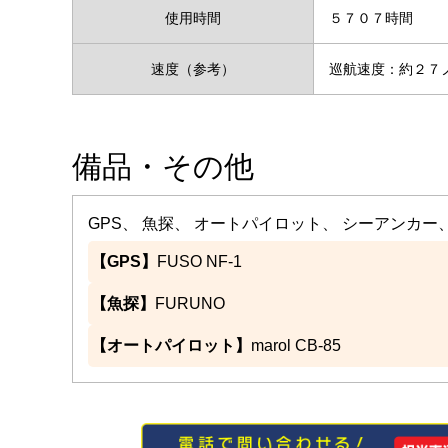
使用時間
５７０７時間
速度（参考）
巡航速度：約２
備品・その他
GPS、 魚探、 オートパイロット、 シーアンカー
【GPS】
FUSO NF-1
【魚探】
FURUNO
【オートパイロット】
marol CB-85