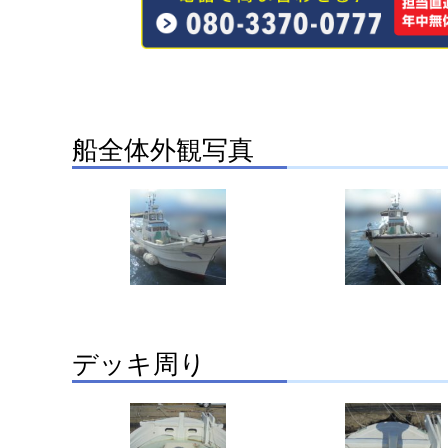
船全体外観写真
デッキ周り