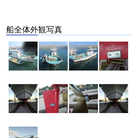
船全体外観写真