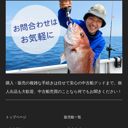
購入・販売の複雑な手続きは任せて安心の中古船グッドまで。個
人出品も大歓迎、中古船売買のことなら何でもお聞きください！
トップページ
販売船一覧