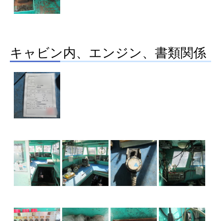
キャビン内、エンジン、書類関係