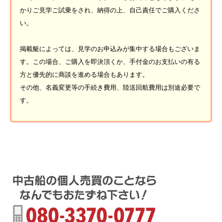
かりご見学ご試乗をされ、納得の上、自己責任でご購入くださ
い。
掲載艇によっては、見学のお申込みが集中する場合もございま
す。この場合、ご購入を即決頂くか、手付金のお支払いの有る
方と優先的に商談を進める場合もあります。
その他、名義変更等の手続き費用、陸送回航費用は別途必要で
す。