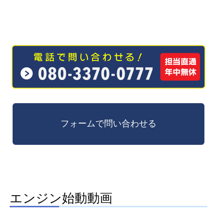
エンジン始動動画