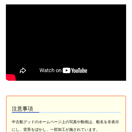
注意事項
中古船グッドのホームページ上の写真や動画は、船名を非表示
にし、背景をぼかし、一部加工が施されています。