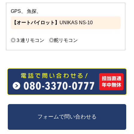
GPS、 魚探、
【オートパイロット】
UNIKAS NS-10
◎３連リモコン ◎舵リモコン