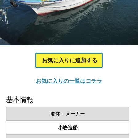
お気に入りに追加する
お気に入りの一覧はコチラ
基本情報
船体・メーカー
小岩造船