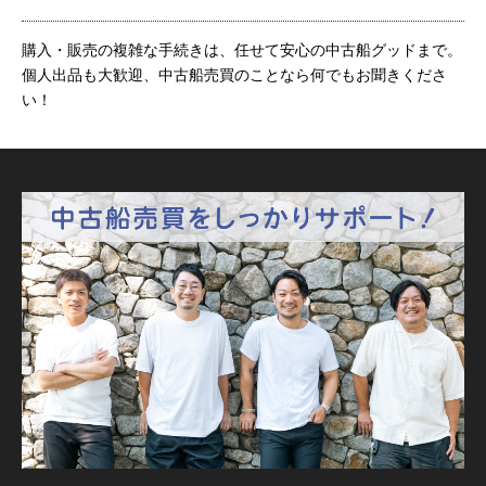
購入・販売の複雑な手続きは、任せて安心の中古船グッドまで。
個人出品も大歓迎、中古船売買のことなら何でもお聞きくださ
い！