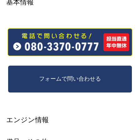
基本情報
エンジン情報