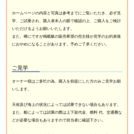
ホームページの内容と写真は参考までにご覧いただき、必ず見
学、ご試乗され、購入者本人の眼で確認の上、ご購入をご検討
いただけるようお願いいたします。
また、稀にですが掲載艇の販売希望の売主様が見学のお約束後
におやめになることがあります。予めご了承ください。
ご見学
オーナー様はご多忙の為、購入を前提にした方のみご見学お願
いします。
天候及び海上の状況によっては試乗できない場合もあります。
また、船によっては試乗の際は上下架代金、燃料 代、交通費な
どが必要な場合もありますので担当者に確認下さい。