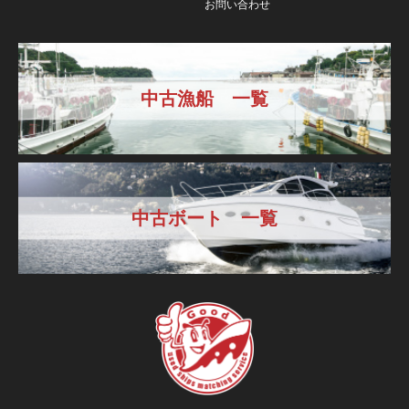
お問い合わせ
中古漁船 一覧
中古ボート 一覧