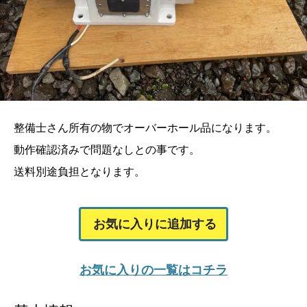
整備士さん所有の物でオーバーホール品になります。
動作確認済みで問題なしとの事です。
送料別途負担となります。
お気に入りに追加する
お気に入りの一覧はコチラ