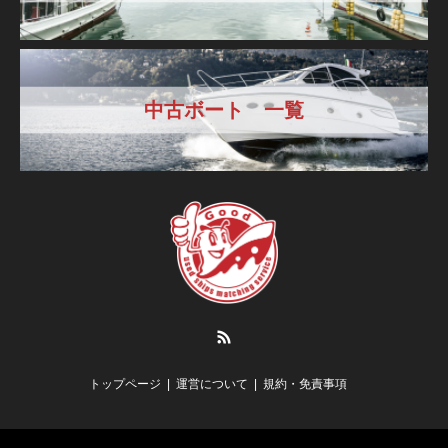
中古ボート 一覧
RSS
トップページ
運営について
規約・免責事項