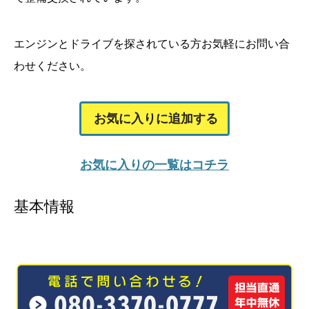
エンジンとドライブを探されている方お気軽にお問い合
わせください。
お気に入りに追加する
お気に入りの一覧はコチラ
基本情報