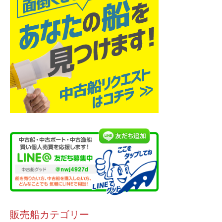
販売船カテゴリー